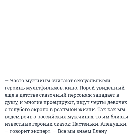
— Часто мужчины считают сексуальными
героинь мультфильмов, кино. Порой увиденный
еще в детстве сказочный персонаж западает в
душу, и многие проецируют, ищут черты девочек
с голубого экрана в реальной жизни. Так как мы
ведем речь о российских мужчинах, то им близки
известные героини сказок: Настеньки, Аленушки,
— говорит эксперт. — Все мы знаем Елену