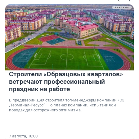
Строители «Образцовых кварталов»
встречают профессиональный
праздник на работе
В преддверии Дня строителя топ-менеджеры компании «СЗ
„Терминал-Ресурс“ — о планах компании, испытаниях и
поводах для осторожного оптимизма.
7 августа, 18:00