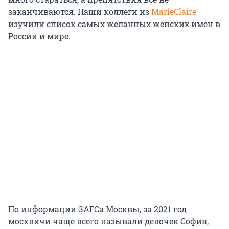
заканчиваются. Наши коллеги из
MarieClaire
изучили список самых желанных женских имен в
России и мире.
По информации ЗАГСа Москвы, за 2021 год
москвичи чаще всего называли девочек София,