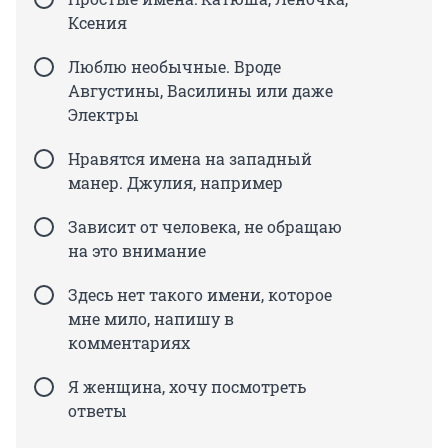
Ксения
Люблю необычные. Вроде
Августины, Василины или даже
Электры
Нравятся имена на западный
манер. Джулия, например
Зависит от человека, не обращаю
на это внимание
Здесь нет такого имени, которое
мне мило, напишу в
комментариях
Я женщина, хочу посмотреть
ответы