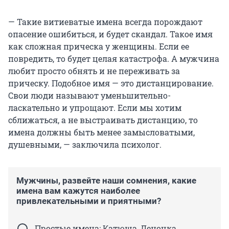
— Такие витиеватые имена всегда порождают
опасение ошибиться, и будет скандал. Такое имя
как сложная прическа у женщины. Если ее
повредить, то будет целая катастрофа. А мужчина
любит просто обнять и не переживать за
прическу. Подобное имя — это дистанцирование.
Свои люди называют уменьшительно-
ласкательно и упрощают. Если мы хотим
сближаться, а не выстраивать дистанцию, то
имена должны быть менее замысловатыми,
душевными, — заключила психолог.
Мужчины, развейте наши сомнения, какие
имена вам кажутся наиболее
привлекательными и приятными?
Простые имена: Катюша, Леночка,