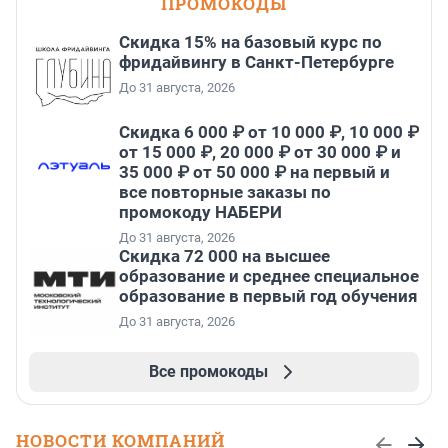
ПРОМОКОДЫ
Скидка 15% на базовый курс по
фридайвингу в Санкт-Петербурге
До 31 августа, 2026
Скидка 6 000 ₽ от 10 000 ₽, 10 000 ₽
от 15 000 ₽, 20 000 ₽ от 30 000 ₽ и
35 000 ₽ от 50 000 ₽ на первый и
все повторные заказы по
промокоду НАБЕРИ
До 31 августа, 2026
Скидка 72 000 на высшее
образование и среднее специальное
образование в первый год обучения
До 31 августа, 2026
Все промокоды
НОВОСТИ КОМПАНИЙ