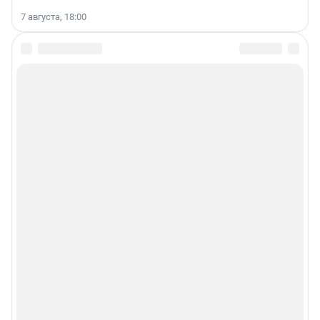
7 августа, 18:00