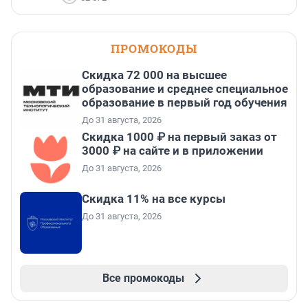
ПРОМОКОДЫ
Скидка 72 000 на высшее
образование и среднее специальное
образование в первый год обучения
До 31 августа, 2026
Скидка 1000 ₽ на первый заказ от
3000 ₽ на сайте и в приложении
До 31 августа, 2026
Скидка 11% на все курсы
До 31 августа, 2026
Все промокоды