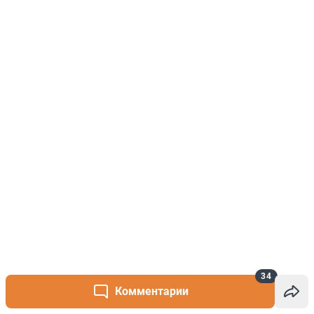
34
Комментарии