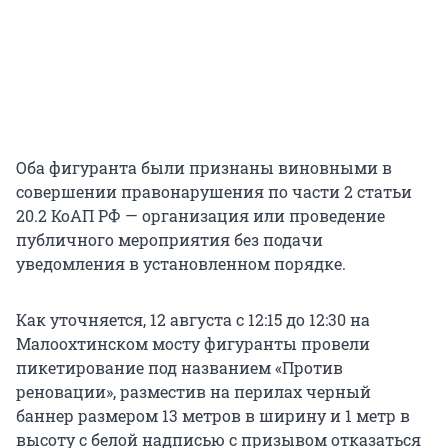
Оба фигуранта были признаны виновными в
совершении правонарушения по части 2 статьи
20.2 КоАП РФ — организация или проведение
публичного мероприятия без подачи
уведомления в установленном порядке.
Как уточняется, 12 августа с 12:15 до 12:30 на
Малоохтинском мосту фигуранты провели
пикетирование под названием «Против
реновации», разместив на перилах черный
баннер размером 13 метров в ширину и 1 метр в
высоту с белой надписью с призывом отказаться