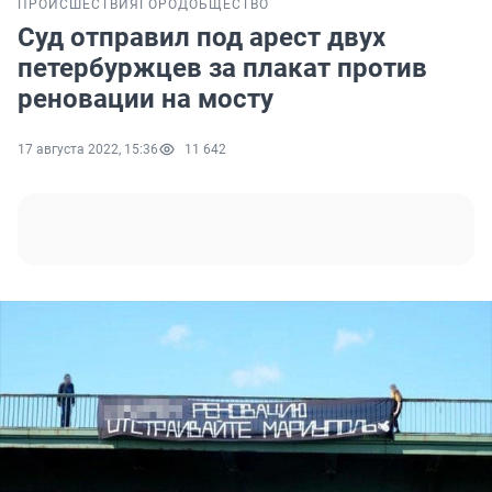
ПРОИСШЕСТВИЯ
ГОРОД
ОБЩЕСТВО
Суд отправил под арест двух
петербуржцев за плакат против
реновации на мосту
17 августа 2022, 15:36
11 642