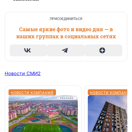
ПРИСОЕДИНИТЬСЯ
Самые яркие фото и видео дня — в
наших группах в социальных сетях
Новости СМИ2
НОВОСТИ КОМПАНИЙ
НОВОСТИ КОМПАНИ