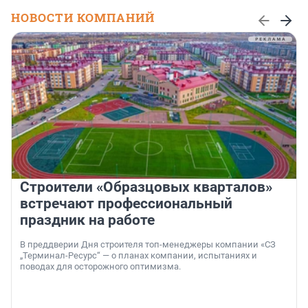
НОВОСТИ КОМПАНИЙ
Строители «Образцовых кварталов»
встречают профессиональный
праздник на работе
В преддверии Дня строителя топ-менеджеры компании «СЗ
„Терминал-Ресурс“ — о планах компании, испытаниях и
поводах для осторожного оптимизма.