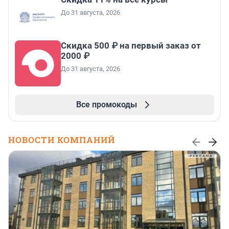
До 31 августа, 2026
Скидка 500 ₽ на первый заказ от
2000 ₽
До 31 августа, 2026
Все промокоды
НОВОСТИ КОМПАНИЙ