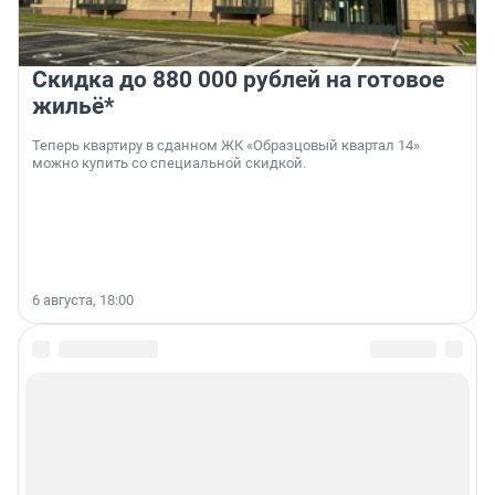
Скидка до 880 000 рублей на готовое
жильё*
Теперь квартиру в сданном ЖК «Образцовый квартал 14»
можно купить со специальной скидкой.
6 августа, 18:00