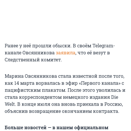
Ранее у неё прошли обыски. В своём Telegram-
канале Овсянникова
заявила
, что её везут в
Следственный комитет.
Марина Овсянникова стала известной после того,
как 14 марта ворвалась в эфир «Первого канала» с
пацифистским плакатом. После этого уволилась и
стала корреспондентом немецкого издания Die
Welt. В конце июля она вновь приехала в Россию,
объяснив возвращение окончанием контракта.
Больше новостей — в нашем официальном