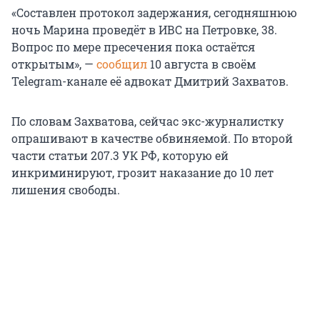
«Составлен протокол задержания, сегодняшнюю
ночь Марина проведёт в ИВС на Петровке, 38.
Вопрос по мере пресечения пока остаётся
открытым», —
сообщил
10 августа в своём
Telegram-канале её адвокат Дмитрий Захватов.
По словам Захватова, сейчас экс-журналистку
опрашивают в качестве обвиняемой. По второй
части статьи 207.3 УК РФ, которую ей
инкриминируют, грозит наказание до 10 лет
лишения свободы.