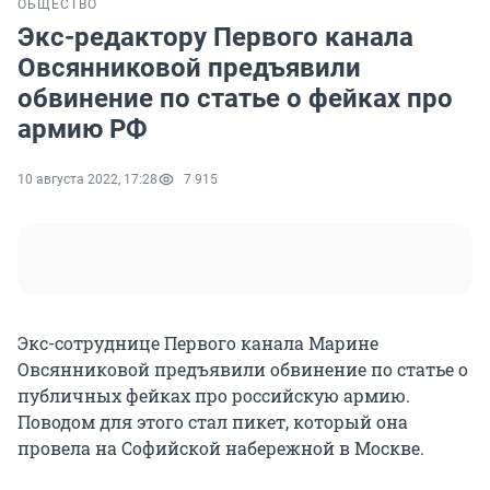
ОБЩЕСТВО
Экс-редактору Первого канала
Овсянниковой предъявили
обвинение по статье о фейках про
армию РФ
10 августа 2022, 17:28
7 915
Экс-сотруднице Первого канала Марине
Овсянниковой предъявили обвинение по статье о
публичных фейках про российскую армию.
Поводом для этого стал пикет, который она
провела на Софийской набережной в Москве.