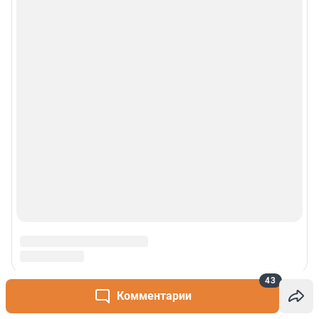
43
Комментарии