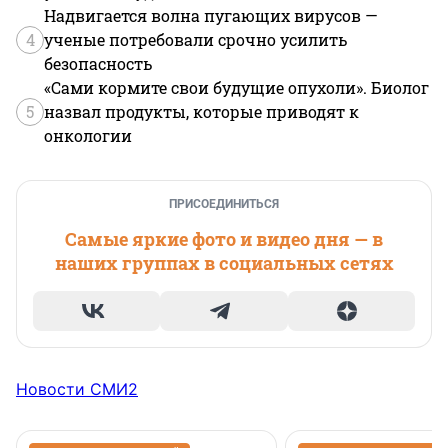
Надвигается волна пугающих вирусов —
4
ученые потребовали срочно усилить
безопасность
«Сами кормите свои будущие опухоли». Биолог
5
назвал продукты, которые приводят к
онкологии
ПРИСОЕДИНИТЬСЯ
Самые яркие фото и видео дня — в
наших группах в социальных сетях
Новости СМИ2