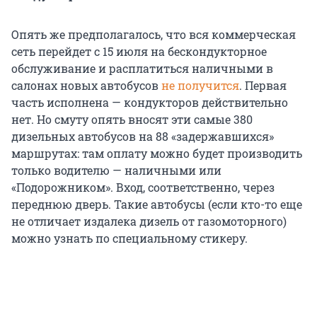
Опять же предполагалось, что вся коммерческая
сеть перейдет с 15 июля на бескондукторное
обслуживание и расплатиться наличными в
салонах новых автобусов
не получится
. Первая
часть исполнена — кондукторов действительно
нет. Но смуту опять вносят эти самые 380
дизельных автобусов на 88 «задержавшихся»
маршрутах: там оплату можно будет производить
только водителю — наличными или
«Подорожником». Вход, соответственно, через
переднюю дверь. Такие автобусы (если кто-то еще
не отличает издалека дизель от газомоторного)
можно узнать по специальному стикеру.