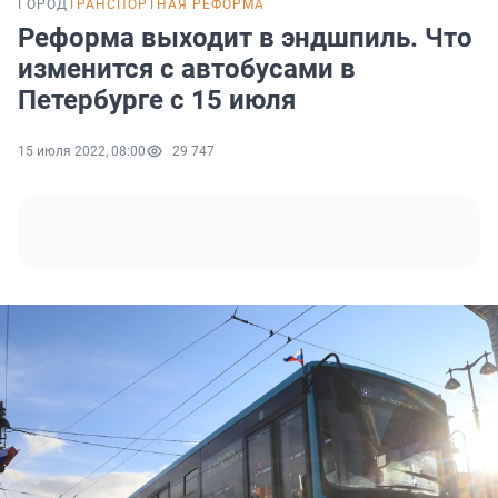
ГОРОД
ТРАНСПОРТНАЯ РЕФОРМА
Реформа выходит в эндшпиль. Что
изменится с автобусами в
Петербурге с 15 июля
15 июля 2022, 08:00
29 747