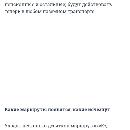
пенсионные и остальные) будут действовать
теперь в любом наземном транспорте.
Какие маршруты появятся, какие исчезнут
Уходят несколько десятков маршрутов «К»,