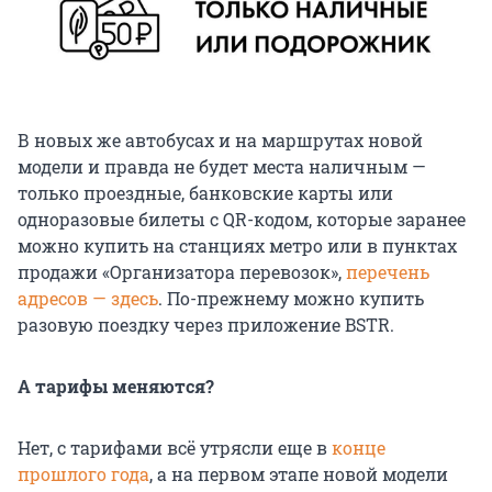
В новых же автобусах и на маршрутах новой
модели и правда не будет места наличным —
только проездные, банковские карты или
одноразовые билеты с QR-кодом, которые заранее
можно купить на станциях метро или в пунктах
продажи «Организатора перевозок»,
перечень
адресов — здесь
. По-прежнему можно купить
разовую поездку через приложение BSTR.
А тарифы меняются?
Нет, с тарифами всё утрясли еще в
конце
прошлого года
, а на первом этапе новой модели