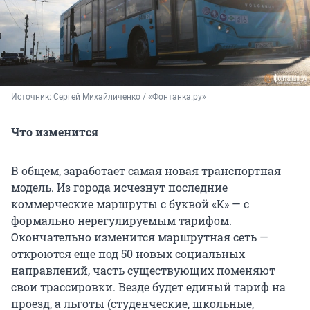
Источник: 
Сергей Михайличенко / «Фонтанка.ру»
Что изменится
В общем, заработает самая новая транспортная
модель. Из города исчезнут последние
коммерческие маршруты с буквой «К» — с
формально нерегулируемым тарифом.
Окончательно изменится маршрутная сеть —
откроются еще под 50 новых социальных
направлений, часть существующих поменяют
свои трассировки. Везде будет единый тариф на
проезд, а льготы (студенческие, школьные,