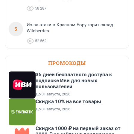
58 287
Из-за атаки в Красном Бору горит склад
5
Wildberries
52 562
ПРОМОКОДЫ
35 дней бесплатного доступа к
подписке Иви для новых
пользователей
До 31 августа, 2026
Скидка 10% на все товары
До 31 августа, 2026
Скидка 1000 ₽ на первый заказ от