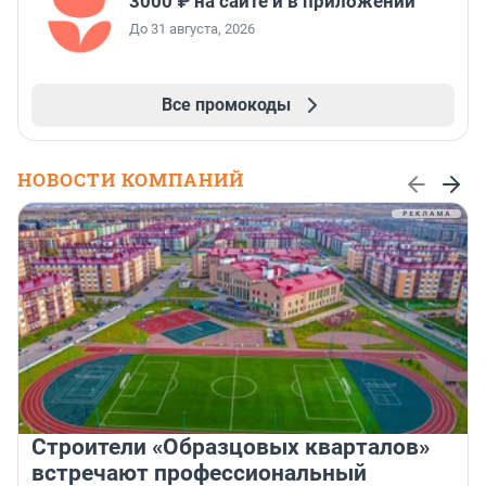
3000 ₽ на сайте и в приложении
До 31 августа, 2026
Все промокоды
НОВОСТИ КОМПАНИЙ
Строители «Образцовых кварталов»
встречают профессиональный