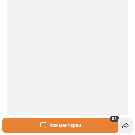
56
Комментарии