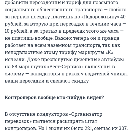
добавили пересадочный тариф для наземного
социального общественного транспорта — любого:
за первую поездку платишь по «Подорожнику» 40
рублей, за вторую при пересадке в течение часа —
10 рублей, а за третью в пределах этого же часа —
не платишь вообще. Важно: теперь он и правда
работает на всем наземном транспорте, так как
неподвластные этому тарифу маршруты «К»
исчезли. Даже пресловутые дизельные автобусы
на 88 маршрутах «Вест-Сервиса» включены в
систему — валидаторы в руках у водителей увидят
ваши пересадки и сделают скидку.
Контролеров вообще кто-нибудь видел?
В отсутствие кондукторов «Организатор
перевозок» пытается расширять штат
контролеров. На 1 июня их было 221, сейчас их 307.