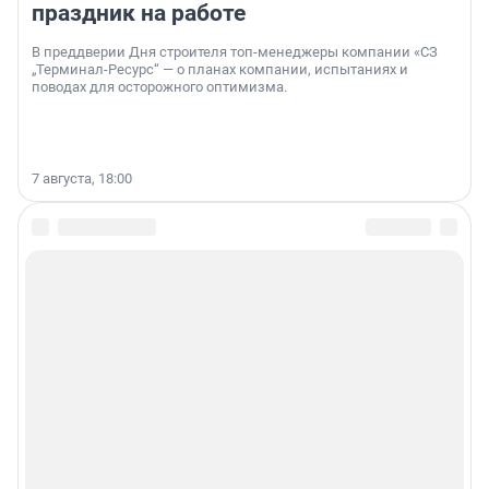
праздник на работе
В преддверии Дня строителя топ-менеджеры компании «СЗ
„Терминал-Ресурс“ — о планах компании, испытаниях и
поводах для осторожного оптимизма.
7 августа, 18:00