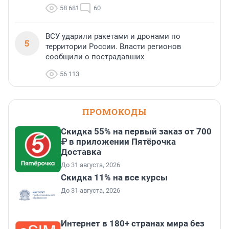
58 681
60
ВСУ ударили ракетами и дронами по
5
территории России. Власти регионов
сообщили о пострадавших
56 113
ПРОМОКОДЫ
Скидка 55% на первый заказ от 700
₽ в приложении Пятёрочка
Доставка
До 31 августа, 2026
Скидка 11% на все курсы
До 31 августа, 2026
Интернет в 180+ странах мира без