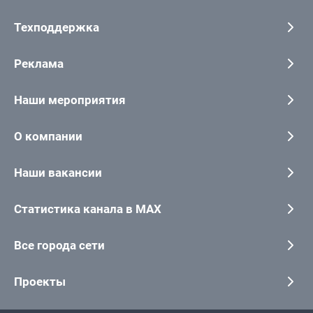
Техподдержка
Реклама
Наши мероприятия
О компании
Наши вакансии
Статистика канала в MAX
Все города сети
Проекты