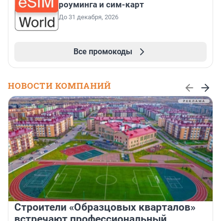
роуминга и сим-карт
До 31 декабря, 2026
Все промокоды
НОВОСТИ КОМПАНИЙ
Строители «Образцовых кварталов»
встречают профессиональный