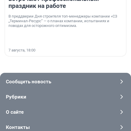
праздник на работе
В преддверии Дня строителя топ-менеджеры компании «СЗ
„Терминал-Ресурс“ — о планах компании, испытаниях и
поводах для осторожного оптимизма.
7 августа, 18:00
Сообщить новость
Рубрики
О сайте
Контакты