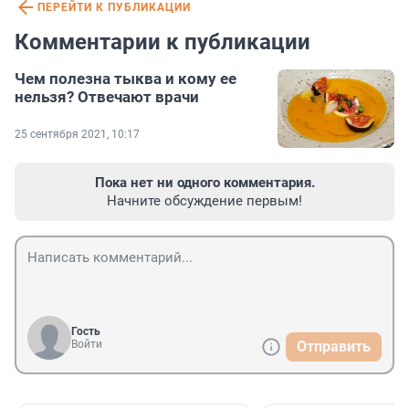
ПЕРЕЙТИ К ПУБЛИКАЦИИ
Комментарии к публикации
Чем полезна тыква и кому ее
нельзя? Отвечают врачи
25 сентября 2021, 10:17
Пока нет ни одного комментария.
Начните обсуждение первым!
Гость
Войти
Отправить