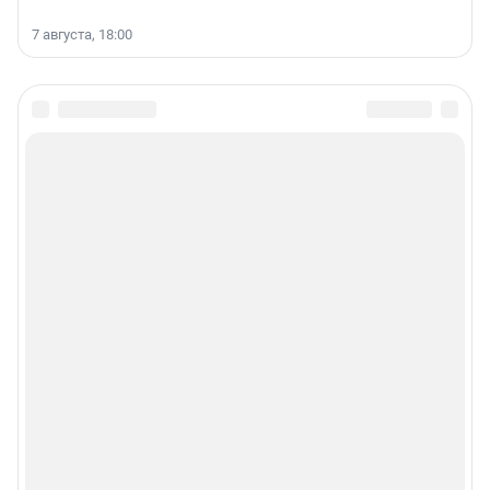
7 августа, 18:00