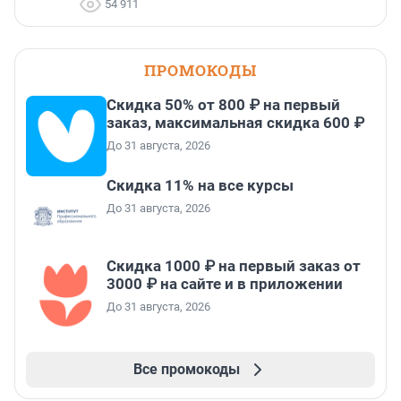
54 911
ПРОМОКОДЫ
Скидка 50% от 800 ₽ на первый
заказ, максимальная скидка 600 ₽
До 31 августа, 2026
Скидка 11% на все курсы
До 31 августа, 2026
Скидка 1000 ₽ на первый заказ от
3000 ₽ на сайте и в приложении
До 31 августа, 2026
Все промокоды