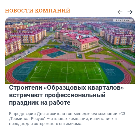
НОВОСТИ КОМПАНИЙ
Строители «Образцовых кварталов»
встречают профессиональный
праздник на работе
В преддверии Дня строителя топ-менеджеры компании «СЗ
„Терминал-Ресурс“ — о планах компании, испытаниях и
поводах для осторожного оптимизма.