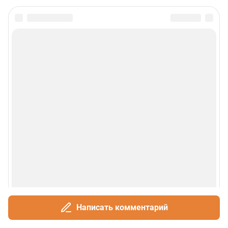
Написать комментарий