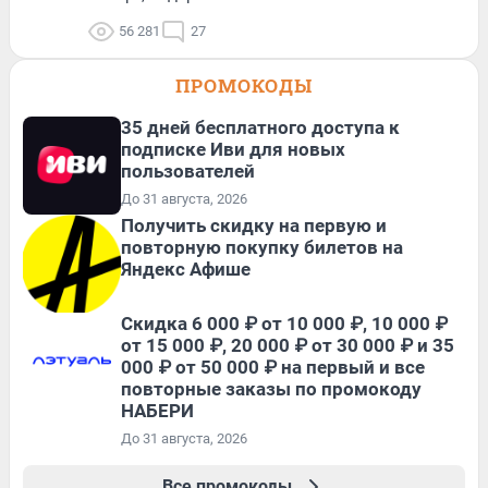
56 281
27
ПРОМОКОДЫ
35 дней бесплатного доступа к
подписке Иви для новых
пользователей
До 31 августа, 2026
Получить скидку на первую и
повторную покупку билетов на
Яндекс Афише
Скидка 6 000 ₽ от 10 000 ₽, 10 000 ₽
от 15 000 ₽, 20 000 ₽ от 30 000 ₽ и 35
000 ₽ от 50 000 ₽ на первый и все
повторные заказы по промокоду
НАБЕРИ
До 31 августа, 2026
Все промокоды