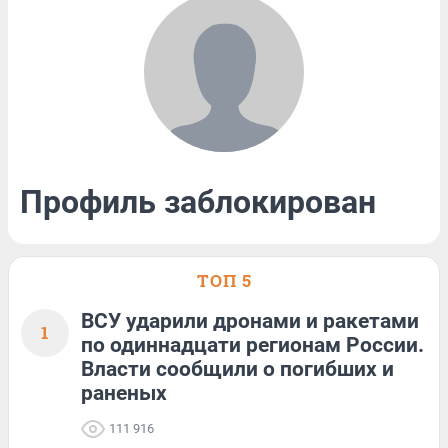
Профиль заблокирован
ТОП 5
ВСУ ударили дронами и ракетами
1
по одиннадцати регионам России.
Власти сообщили о погибших и
раненых
111 916