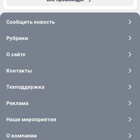
Сообщить новость
Рубрики
О сайте
Контакты
Техподдержка
Реклама
Наши мероприятия
О компании