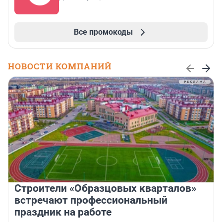
Все промокоды
НОВОСТИ КОМПАНИЙ
Строители «Образцовых кварталов»
встречают профессиональный
праздник на работе