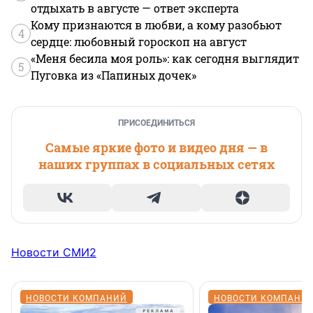
отдыхать в августе — ответ эксперта
Кому признаются в любви, а кому разобьют
4
сердце: любовный гороскоп на август
«Меня бесила моя роль»: как сегодня выглядит
5
Пуговка из «Папиных дочек»
ПРИСОЕДИНИТЬСЯ
Самые яркие фото и видео дня — в
наших группах в социальных сетях
Новости СМИ2
НОВОСТИ КОМПАНИЙ
НОВОСТИ КОМПАНИ