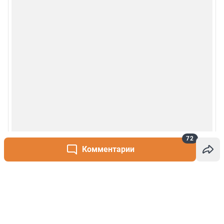
72
Комментарии
Написать комментарий