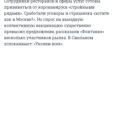
Сотрудники ресторанов и сферы услуг готовы
прививаться от коронавируса «стройными
рядами». Сработали уговоры и страшилка «хотите
как в Москве?». Но спрос на выездную
коллективную вакцинацию существенно
превысил предложение, рассказали «Фонтанке»
несколько участников рынка. В Смольном
успокаивают: «Уколем всех».