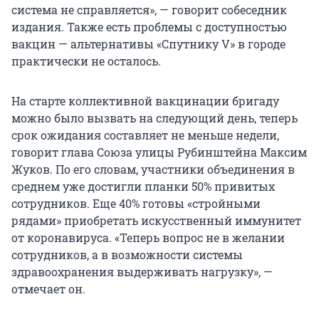
система не справляется», — говорит собеседник
издания. Также есть проблемы с доступностью
вакцин — альтернативы «Спутнику V» в городе
практически не осталось.
На старте коллективной вакцинации бригаду
можно было вызвать на следующий день, теперь
срок ожидания составляет не меньше недели,
говорит глава Союза улицы Рубинштейна Максим
Жуков. По его словам, участники объединения в
среднем уже достигли планки 50% привитых
сотрудников. Еще 40% готовы «стройными
рядами» приобретать искусственный иммунитет
от коронавируса. «Теперь вопрос не в желании
сотрудников, а в возможности системы
здравоохранения выдерживать нагрузку», —
отмечает он.