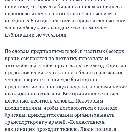
политике, который собирает запросы от бизнеса
на коллективную вакцинацию. Сколько всего
выездных бригад работает в городе и сколько они
успели обслужить, в ведомстве на момент
публикации не уточнили.
По словам предпринимателей, в частных беседах
врачи ссылаются на нехватку персонала и
автомобилей, чтобы организовать выезд. Один из
представителей ресторанного бизнеса рассказал,
что договорился о приезде бригады на
предприятие на прошлую неделю, но врачи визит
неожиданно отменили. Без прививки остались
несколько десятков человек. Некоторым
предприятиям, чтобы договориться о приезде
бригады, приходится самим организовывать
транспортировку врачей. «Коллективная
вакцинация проходит тяжело. Люди пошли, а