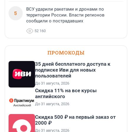
ВСУ ударили ракетами и дронами по
5
территории России. Власти регионов
сообщили о пострадавших
52 160
ПРОМОКОДЫ
35 дней бесплатного доступа к
подписке Иви для новых
пользователей
До 31 августа, 2026
Скидка 11% на все курсы
английского
До 31 августа, 2026
Скидка 500 ₽ на первый заказ от
2000 ₽
До 31 августа, 2026