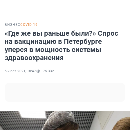
БИЗНЕС
COVID-19
«Где же вы раньше были?» Спрос
на вакцинацию в Петербурге
уперся в мощность системы
здравоохранения
5 июля 2021, 18:47
75 332