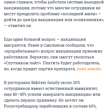
самое главное, чтобы работала система выездной
вакцинации, потому что многие сотрудники не
могут преодолеть проблему «последней мили» —
дойти до центра вакцинации или поликлиники»,
— отметил он.
Еще один больной вопрос — вакцинация
мигрантов. Ранее в Смольном сообщали, что
«прорабатывают» вопрос вакцинации приезжих
работников. Вероятно, они смогут уколоться
«Спутником лайт». Платить будет работодатель,
но, когда придет партия препарата,
пока неясно
.
В ресторанах Bekitzer family около 20%
сотрудников имеют естественный иммунитет,
еще 40–45% успели завершить вакцинацию или
сделать первую прививку. Но зачтет ли
Роспотребнадзор переболевших в составе 60%,