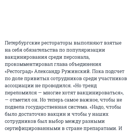
Петербургские рестораторы выполняют взятые
на себя обязательства по популяризации
вакцинирования среди персонала,
прокомментировал глава объединения
«Рестоград» Александр Ружинский. Пока подсчет
по доле привитых сотрудников среди участников
ассоциации не проводился. «Но тренд
переломился — многие хотят вакцинироваться»,
— отметил он. Но теперь самое важное, чтобы не
подвела государственная система. «Надо, чтобы
было достаточно вакцин и чтобы у наших
сотрудников был выбор между разными
сертифицированными в стране препаратами. И