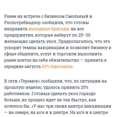
Ранее на встрече с бизнесом Смольный и
Роспотребнадзор сообщили, что готовы
направить
выездные бригады
на все
предприятия, которые наберут по 25–30
желающих сделать укол. Предполагалось, что это
ускорит темпы вакцинации и позволит бизнесу в
сфере общепита, услуг и торговли выполнить
ранее взятое на себя обязательство — привить к
середине августа
60% персонала
.
В сети «Теремок» сообщили, что, по ситуации на
прошлую неделю, удалось привить 20%
работников. Готовых сделать укол гораздо
больше, но процесс идет не так быстро, как
хотелось бы. «У нас три своих центра вакцинации
— на севере, на юге и в центре. На юге и в центре