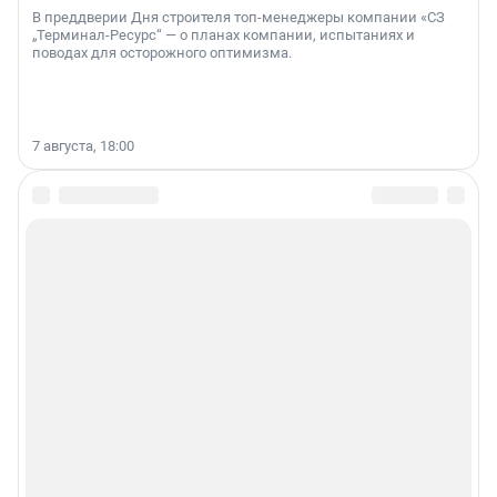
В преддверии Дня строителя топ-менеджеры компании «СЗ
„Терминал-Ресурс“ — о планах компании, испытаниях и
поводах для осторожного оптимизма.
7 августа, 18:00