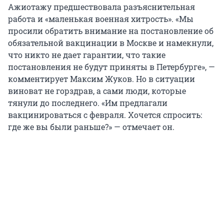
Ажиотажу предшествовала разъяснительная
работа и «маленькая военная хитрость». «Мы
просили обратить внимание на постановление об
обязательной вакцинации в Москве и намекнули,
что никто не дает гарантии, что такие
постановления не будут приняты в Петербурге», —
комментирует Максим Жуков. Но в ситуации
виноват не горздрав, а сами люди, которые
тянули до последнего. «Им предлагали
вакцинироваться с февраля. Хочется спросить:
где же вы были раньше?» — отмечает он.