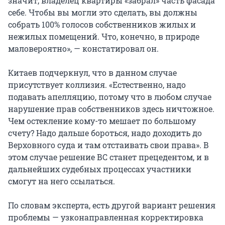
значит, владелец квартиры «забрал» часть фасада
себе. Чтобы вы могли это сделать, вы должны
собрать 100% голосов собственников жилых и
нежилых помещений. Что, конечно, в природе
маловероятно», — констатировал он.
Китаев подчеркнул, что в данном случае
присутствует коллизия. «Естественно, надо
подавать апелляцию, потому что в любом случае
нарушение прав собственников здесь ничтожное.
Чем остекление кому-то мешает по большому
счету? Надо дальше бороться, надо доходить до
Верховного суда и там отстаивать свои права». В
этом случае решение ВС станет прецедентом, и в
дальнейших судебных процессах участники
смогут на него ссылаться.
По словам эксперта, есть другой вариант решения
проблемы — узконаправленная корректировка