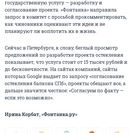
государственную услугу — разработку и
согласование проекта. «Фонтанка» направила
запрос в комитет с просьбой прокомментировать,
как чиновники оценивают эти идеи и не
планируют ли воплотить их в жизнь.
Сейчас в Петербурге, к слову, беглый просмотр
предложений по разработке проекта остекления
показывает, что услуга стоит от 15 тысяч рублей и
до бесконечности. На сайтах компаний, сайты
которых Google выдает по запросу «согласование
остекления балкона СПб», проекты обещают все, а
дальше значится честное: «Согласуем по факту —
если это возможно».
Ирина Корбат, «Фонтанка.ру»