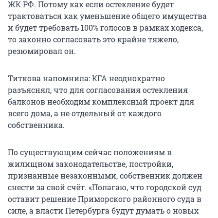
ЖК РФ. Потому как если остекление будет
трактоваться как уменьшение общего имущества
и будет требовать 100% голосов в рамках кодекса,
то законно согласовать это крайне тяжело,
резюмировал он.
Титкова напомнила: КГА неоднократно
разъяснял, что для согласования остекления
балконов необходим комплексный проект для
всего дома, а не отдельный от каждого
собственника.
По существующим сейчас положениям в
жилищном законодательстве, постройки,
признанные незаконными, собственник должен
снести за свой счёт. «Полагаю, что городской суд
оставит решение Приморского районного суда в
силе, а власти Петербурга будут думать о новых