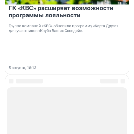
ГК «КВС» расширяет возможности
программы лояльности
Группа компаний «КВС» обновила программу «Карта Друга»
для участников «Клуба Ваших Соседей».
5 августа, 18:13