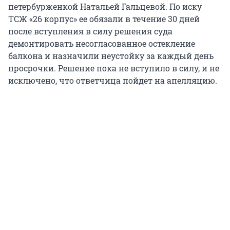
петербурженкой Натальей Гальцевой. По иску
ТСЖ «26 корпус» ее обязали в течение 30 дней
после вступления в силу решения суда
демонтировать несогласованное остекление
балкона и назначили неустойку за каждый день
просрочки. Решение пока не вступило в силу, и не
исключено, что ответчица пойдет на апелляцию.