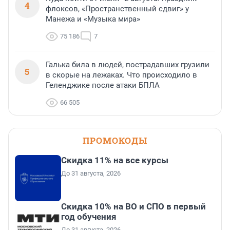
4
флоксов, «Пространственный сдвиг» у
Манежа и «Музыка мира»
75 186
7
Галька била в людей, пострадавших грузили
5
в скорые на лежаках. Что происходило в
Геленджике после атаки БПЛА
66 505
ПРОМОКОДЫ
Скидка 11% на все курсы
До 31 августа, 2026
Скидка 10% на ВО и СПО в первый
год обучения
До 31 августа, 2026