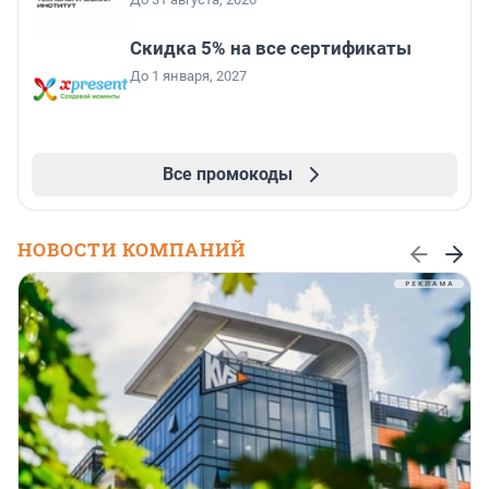
Скидка 5% на все сертификаты
До 1 января, 2027
Все промокоды
НОВОСТИ КОМПАНИЙ