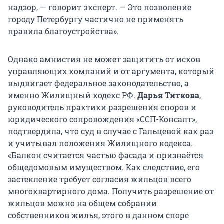
надзор, — говорит эксперт. — Это позволение
городу Петербургу частично не применять
правила благоустройства».
Однако амнистия не может защитить от исков
управляющих компаний и от аргумента, который
выдвигает федеральное законодательство, а
именно Жилищный кодекс РФ.
Дарья Титкова
,
руководитель практики разрешения споров и
юридического сопровождения «ССП-Консалт»,
подтвердила, что суд в случае с Гальцевой как раз
и учитывал положения Жилищного кодекса.
«Балкон считается частью фасада и признаётся
общедомовым имуществом. Как следствие, его
застекление требует согласия жильцов всего
многоквартирного дома. Получить разрешение от
жильцов можно на общем собрании
собственников жилья, этого в данном споре