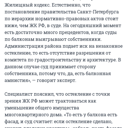
Жилищный кодекс. Естественно, что
постановление правительства Санкт-Петербурга
по иерархии нормативно-правовых актов стоит
ниже, чем ЖК РФ, в суде. На сегодняшний момент
есть достаточно много прецедентов, когда суды
по балконам выигрывают собственники.
Администрация района подает иск на незаконное
остекление, то есть отсутствие разрешения от
комитета по градостроительству и архитектуре. В
данном случае суд принимает сторону
собственника, потому что, да, есть балконная
амнистия», — говорит эксперт.
Специалист пояснил, что остекление с точки
зрения ЖК РФ может трактоваться как
уменьшение общего имущества
многоквартирного дома. «То есть у балкона есть
фасад, и суд считает: если остекление сделано,