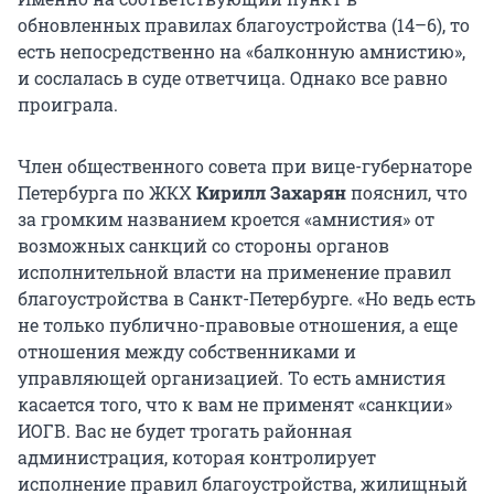
обновленных правилах благоустройства (14–6), то
есть непосредственно на «балконную амнистию»,
и сослалась в суде ответчица. Однако все равно
проиграла.
Член общественного совета при вице-губернаторе
Петербурга по ЖКХ
Кирилл Захарян
пояснил, что
за громким названием кроется «амнистия» от
возможных санкций со стороны органов
исполнительной власти на применение правил
благоустройства в Санкт-Петербурге. «Но ведь есть
не только публично-правовые отношения, а еще
отношения между собственниками и
управляющей организацией. То есть амнистия
касается того, что к вам не применят «санкции»
ИОГВ. Вас не будет трогать районная
администрация, которая контролирует
исполнение правил благоустройства, жилищный