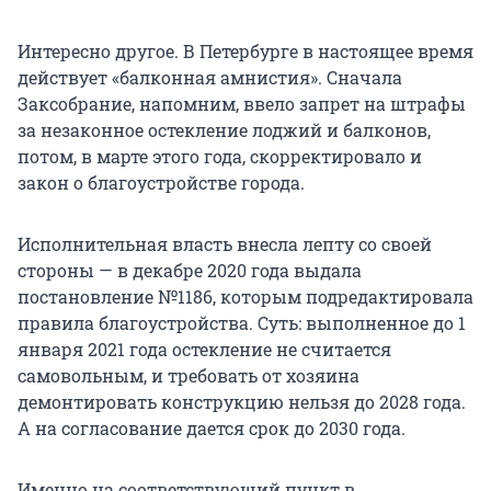
Интересно другое. В Петербурге в настоящее время
действует «балконная амнистия». Сначала
Заксобрание, напомним, ввело запрет на штрафы
за незаконное остекление лоджий и балконов,
потом, в марте этого года, скорректировало и
закон о благоустройстве города.
Исполнительная власть внесла лепту со своей
стороны — в декабре 2020 года выдала
постановление №1186, которым подредактировала
правила благоустройства. Суть: выполненное до 1
января 2021 года остекление не считается
самовольным, и требовать от хозяина
демонтировать конструкцию нельзя до 2028 года.
А на согласование дается срок до 2030 года.
Именно на соответствующий пункт в