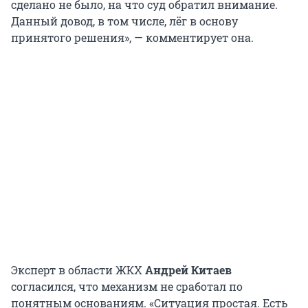
сделано не было, на что суд обратил внимание.
Данный довод, в том числе, лёг в основу
принятого решения», — комментирует она.
Эксперт в области ЖКХ
Андрей Китаев
согласился, что механизм не сработал по
понятным основаниям. «Ситуация простая. Есть