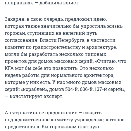
поправках», — добавила юрист.
Захарян, в свою очередь, предложил идею,
которая также значительно бы упростила жизнь
горожан, ступивших на нелегкий путь
согласования. Власти Петербурга, в частности
комитет по градостроительству и архитектуре,
могли бы разработать несколько типовых
проектов для домов массовых серий. «Считаю, что
КГА мог бы себе это позволить. Это несколько
недель работы для нормального архитектора,
которые у них есть. У нас много домов массовых
серий: «кораблей», домов 504-й, 606-й, 137-й серий»,
— констатирует эксперт.
Альтернативное предложение — создать
подведомственное комитету учреждение, которое
предоставляло бы горожанам платную