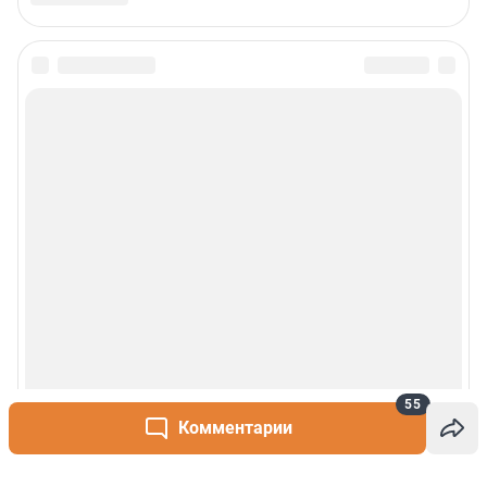
55
Комментарии