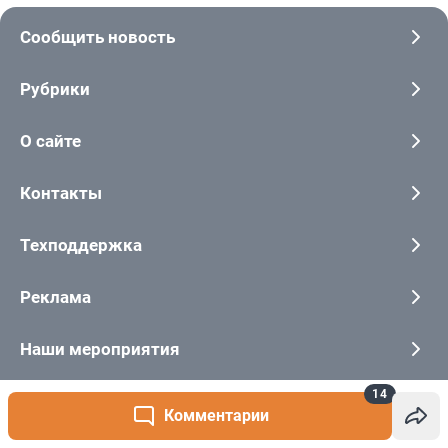
14
Комментарии