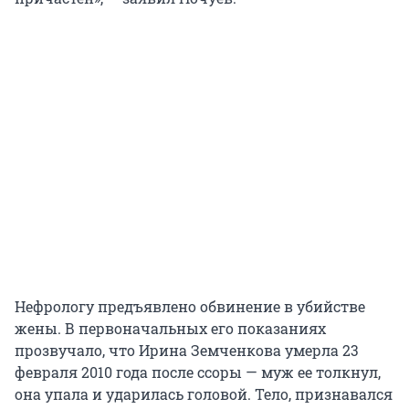
Нефрологу предъявлено обвинение в убийстве
жены. В первоначальных его показаниях
прозвучало, что Ирина Земченкова умерла 23
февраля 2010 года после ссоры — муж ее толкнул,
она упала и ударилась головой. Тело, признавался