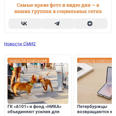
Самые яркие фото и видео дня — в
наших группах в социальных сетях
Новости СМИ2
НОВОСТИ КОМПАНИЙ
НОВОСТИ КОМПАНИ
ГК «А101» и фонд «НИКА»
Петербуржцы
объединяют усилия для
возвращаются к