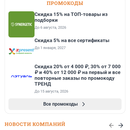
ПРОМОКОДЫ
Скидка 15% на ТОП-товары из
подборки
До 6 августа, 2026
Скидка 5% на все сертификаты
До 1 января, 2027
Скидка 20% от 4 000 ₽, 30% от 7 000
₽ и 40% от 12 000 ₽ на первый и все
повторные заказы по промокоду
ТРЕНД
До 15 августа, 2026
Все промокоды
НОВОСТИ КОМПАНИЙ