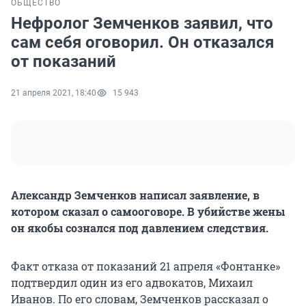
ОБЩЕСТВО
Нефролог Земченков заявил, что
сам себя оговорил. Он отказался
от показаний
21 апреля 2021, 18:40
15 943
Александр Земченков написал заявление, в
котором сказал о самооговоре. В убийстве жены
он якобы сознался под давлением следствия.
Факт отказа от показаний 21 апреля «Фонтанке»
подтвердил один из его адвокатов, Михаил
Иванов. По его словам, Земченков рассказал о