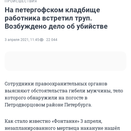
ПРОИСШЕСТВИЯ
На петергофском кладбище
работника встретил труп.
Возбуждено дело об убийстве
3 апреля 2021, 11:45
22 044
Сотрудники правоохранительных органов
выясняют обстоятельства гибели мужчины, тело
которого обнаружили на погосте в
Петродворцовом районе Петербурга.
Как стало известно «Фонтанке» 3 апреля,
незапланированного мертвеца накануне нашёл