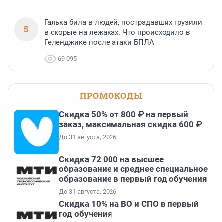
Галька била в людей, пострадавших грузили
5
в скорые на лежаках. Что происходило в
Геленджике после атаки БПЛА
69 095
ПРОМОКОДЫ
Скидка 50% от 800 ₽ на первый
заказ, максимальная скидка 600 ₽
До 31 августа, 2026
Скидка 72 000 на высшее
образование и среднее специальное
образование в первый год обучения
До 31 августа, 2026
Скидка 10% на ВО и СПО в первый
год обучения