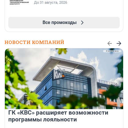
До 31 августа, 2026
Все промокоды
НОВОСТИ КОМПАНИЙ
ГК «КВС» расширяет возможности
программы лояльности