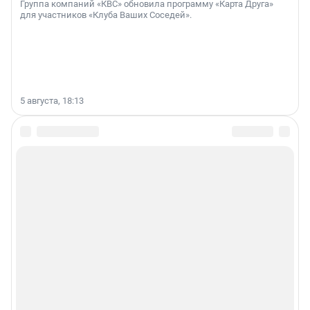
Группа компаний «КВС» обновила программу «Карта Друга»
для участников «Клуба Ваших Соседей».
5 августа, 18:13