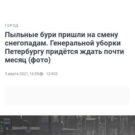
ГОРОД
Пыльные бури пришли на смену
снегопадам. Генеральной уборки
Петербургу придётся ждать почти
месяц (фото)
5 марта 2021, 16:50
12 852