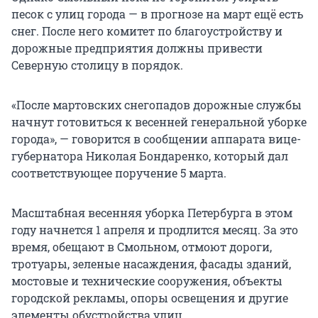
песок с улиц города — в прогнозе на март ещё есть
снег. После него комитет по благоустройству и
дорожные предприятия должны привести
Северную столицу в порядок.
«После мартовских снегопадов дорожные службы
начнут готовиться к весенней генеральной уборке
города», — говорится в сообщении аппарата вице-
губернатора Николая Бондаренко, который дал
соответствующее поручение 5 марта.
Масштабная весенняя уборка Петербурга в этом
году начнется 1 апреля и продлится месяц. За это
время, обещают в Смольном, отмоют дороги,
тротуары, зеленые насаждения, фасады зданий,
мостовые и технические сооружения, объекты
городской рекламы, опоры освещения и другие
элементы обустройства улиц.