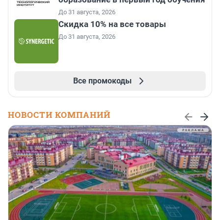
До 31 августа, 2026
Скидка 10% на все товары
До 31 августа, 2026
Все промокоды
НОВОСТИ КОМПАНИЙ