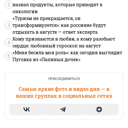
2
назвал продукты, которые приводят к
онкологии
«Туризм не прекращается, он
3
трансформируется»: как россияне будут
отдыхать в августе — ответ эксперта
Кому признаются в любви, а кому разобьют
4
сердце: любовный гороскоп на август
«Меня бесила моя роль»: как сегодня выглядит
5
Пуговка из «Папиных дочек»
ПРИСОЕДИНИТЬСЯ
Самые яркие фото и видео дня — в
наших группах в социальных сетях