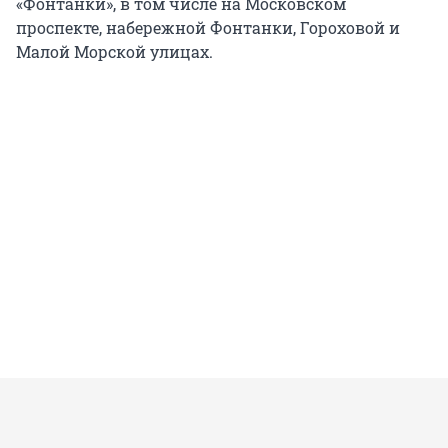
«Фонтанки», в том числе на Московском
проспекте, набережной Фонтанки, Гороховой и
Малой Морской улицах.