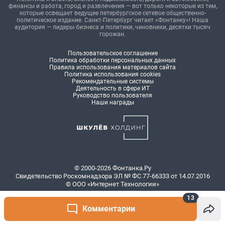
13
Комментарии