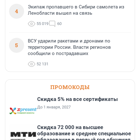
Экипаж пропавшего в Сибири самолета из
4
Ленобласти вышел на связь
55 019
60
ВСУ ударили ракетами и дронами по
5
территории России. Власти регионов
сообщили о пострадавших
52 131
ПРОМОКОДЫ
Скидка 5% на все сертификаты
До 1 января, 2027
Скидка 72 000 на высшее
образование и среднее специальное
образование в первый год обучения