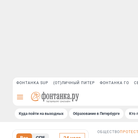
ФОНТАНКА SUP
(ОТ)ЛИЧНЫЙ ПИТЕР
ФОНТАНКА ГО
С
Куда пойти на выходных
Образование в Петербурге
Кто 
ОБЩЕСТВО
ПРОТЕС