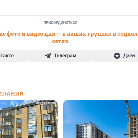
ПРИСОЕДИНИТЬСЯ
е фото и видео дня — в наших группах в социа
сетях
нтакте
Телеграм
Дзен
МПАНИЙ