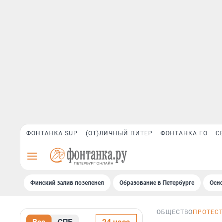
ФОНТАНКА SUP
(ОТ)ЛИЧНЫЙ ПИТЕР
ФОНТАНКА ГО
С
Финский залив позеленел
Образование в Петербурге
Осн
ОБЩЕСТВО
ПРОТЕС