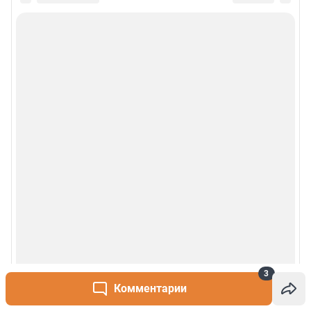
3
Комментарии