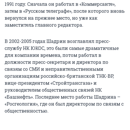
1991 году. Сначала он работал в «Коммерсанте»,
затем в «Русском телеграфе», после которого вновь
вернулся на прежнее место, но уже как
заместитель главного редактора.
В 2002-2005 годах Шадрин возглавлял пресс-
службу НК ЮКОС, это были самые драматичные
для компании времена, потом работал в
должности пресс-секретаря и директора по
связям со СМИ и неправительственными
организациям российско-британской ТНК-ВР,
вице-президентом «Стройтрансгаза» и
руководителем общественных связей НК
«Башнефть». Последнее место работы Шадрина –
«Росгеология», где он был директором по связям с
общественностью.