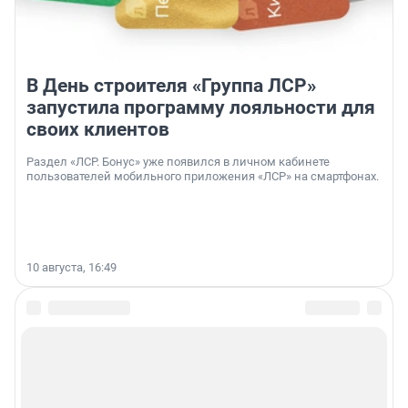
В День строителя «Группа ЛСР»
запустила программу лояльности для
своих клиентов
Раздел «ЛСР. Бонус» уже появился в личном кабинете
пользователей мобильного приложения «ЛСР» на смартфонах.
10 августа, 16:49