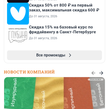
Скидка 50% от 800 ₽ на первый
заказ, максимальная скидка 600 ₽
До 31 августа, 2026
Скидка 15% на базовый курс по
фридайвингу в Санкт-Петербурге
До 31 августа, 2026
Все промокоды
НОВОСТИ КОМПАНИЙ