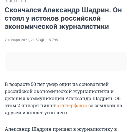
ОБЩЕСТВО
Скончался Александр Шадрин. Он
стоял у истоков российской
экономической журналистики
2 января 2021, 21:57
15 795
В возрасте 50 лет умер один из основателей
российской экономической журналистики и
деловых коммуникаций Александр Шадрин. Об
этом 2 января пишет
«Интерфакс»
со ссылкой на
друзей и коллег усопшего.
Александр Шадрин пришел в журналистику в