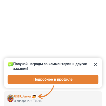
Получай награды за комментарии и другие 
задания!
0
0
0
0
0
Подробнее в профиле
КОММЕНТАРИИ
3
USSR_forever
3 января 2021, 02:09