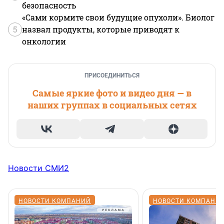
безопасность
«Сами кормите свои будущие опухоли». Биолог
5
назвал продукты, которые приводят к
онкологии
ПРИСОЕДИНИТЬСЯ
Самые яркие фото и видео дня — в
наших группах в социальных сетях
Новости СМИ2
НОВОСТИ КОМПАНИЙ
НОВОСТИ КОМПАНИ