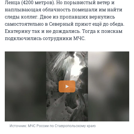
Ленца (4200 метров). Но порывистый ветер и
наплывающая облачность помешали им найти
следы коллег. Двое из пропавших вернулись
самостоятельно в Северный приют ещё до обеда.
Екатерину так и не дождались. Тогда к поискам
подключились сотрудники МЧС.
Источник: 
МЧС России по Ставропольскому краю