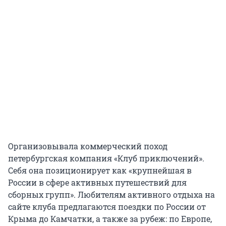
Организовывала коммерческий поход
петербургская компания «Клуб приключений».
Себя она позиционирует как «крупнейшая в
России в сфере активных путешествий для
сборных групп». Любителям активного отдыха на
сайте клуба предлагаются поездки по России от
Крыма до Камчатки, а также за рубеж: по Европе,