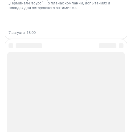
„Терминал-Ресурс“ — о планах компании, испытаниях и
поводах для осторожного оптимизма.
7 августа, 18:00