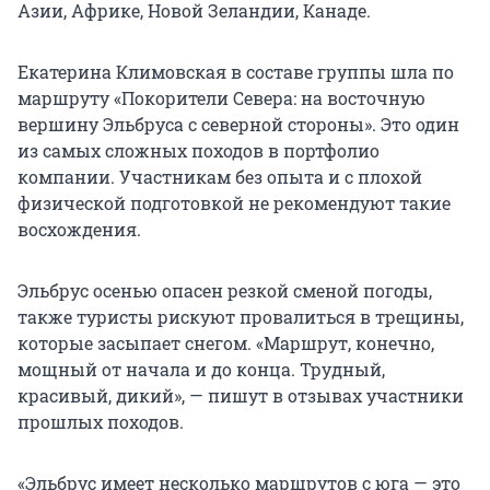
Азии, Африке, Новой Зеландии, Канаде.
Екатерина Климовская в составе группы шла по
маршруту «Покорители Севера: на восточную
вершину Эльбруса с северной стороны». Это один
из самых сложных походов в портфолио
компании. Участникам без опыта и с плохой
физической подготовкой не рекомендуют такие
восхождения.
Эльбрус осенью опасен резкой сменой погоды,
также туристы рискуют провалиться в трещины,
которые засыпает снегом. «Маршрут, конечно,
мощный от начала и до конца. Трудный,
красивый, дикий», — пишут в отзывах участники
прошлых походов.
«Эльбрус имеет несколько маршрутов с юга — это