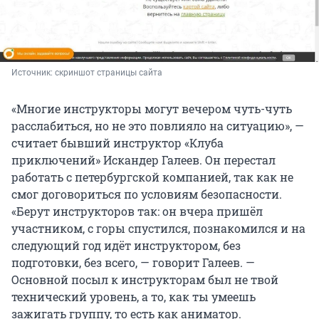
Источник: 
скриншот страницы сайта
«Многие инструкторы могут вечером чуть-чуть
расслабиться, но не это повлияло на ситуацию», —
считает бывший инструктор «Клуба
приключений» Искандер Галеев. Он перестал
работать с петербургской компанией, так как не
смог договориться по условиям безопасности.
«Берут инструкторов так: он вчера пришёл
участником, с горы спустился, познакомился и на
следующий год идёт инструктором, без
подготовки, без всего, — говорит Галеев. —
Основной посыл к инструкторам был не твой
технический уровень, а то, как ты умеешь
зажигать группу, то есть как аниматор.