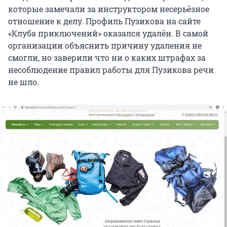
которые замечали за инструктором несерьёзное
отношение к делу. Профиль Пузикова на сайте
«Клуба приключений» оказался удалён. В самой
организации объяснить причину удаления не
смогли, но заверили что ни о каких штрафах за
несоблюдение правил работы для Пузикова речи
не шло.