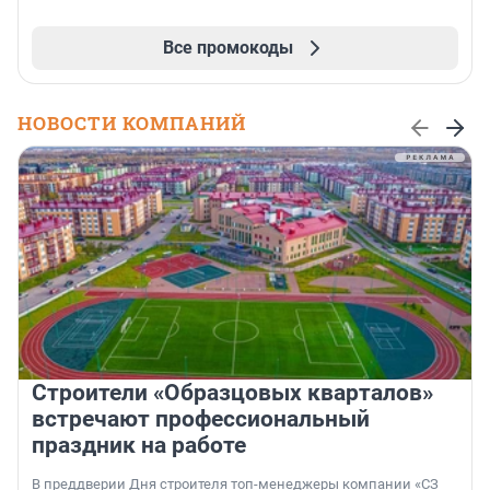
Все промокоды
НОВОСТИ КОМПАНИЙ
Строители «Образцовых кварталов»
встречают профессиональный
праздник на работе
В преддверии Дня строителя топ-менеджеры компании «СЗ