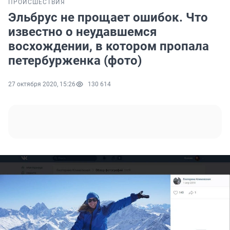
ПРОИСШЕСТВИЯ
Эльбрус не прощает ошибок. Что
известно о неудавшемся
восхождении, в котором пропала
петербурженка (фото)
27 октября 2020, 15:26
130 614