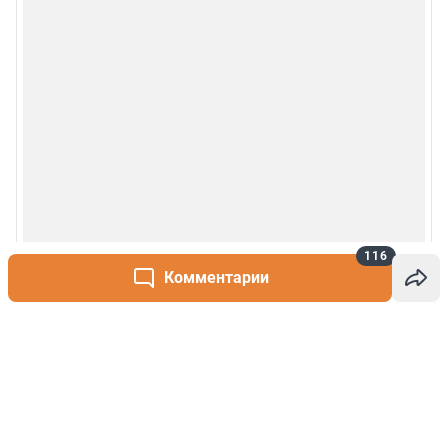
116
Комментарии
Написать комментарий