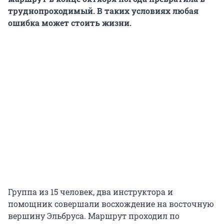
труднопроходимый. В таких условиях любая
ошибка может стоить жизни.
Группа из 15 человек, два инструктора и
помощник совершали восхождение на восточную
вершину Эльбруса. Маршрут проходил по