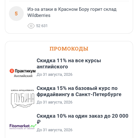
Из-за атаки в Красном Бору горит склад
5
Wildberries
52 631
ПРОМОКОДЫ
Скидка 11% на все курсы
английского
До 31 августа, 2026
Скидка 15% на базовый курс по
фридайвингу в Санкт-Петербурге
До 31 августа, 2026
Скидка 10% на один заказ до 20 000
₽
До 31 августа, 2026