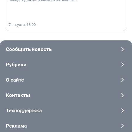
7 августа, 18:00
Сообщить новость
Рубрики
О сайте
Контакты
Техподдержка
Реклама