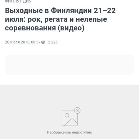
ФИНЛЯНДИЯ
Выходные в Финляндии 21–22
июля: рок, регата и нелепые
соревнования (видео)
20 июля 2018, 08:57
2 226