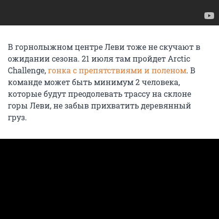
В горнолыжном центре Леви тоже не скучают в
ожидании сезона. 21 июля там пройдет Arctic
Challenge,
гонка с препятствиями и поленом
. В
команде может быть минимум 2 человека,
которые будут преодолевать трассу на склоне
горы Леви, не забыв прихватить деревянный
груз.