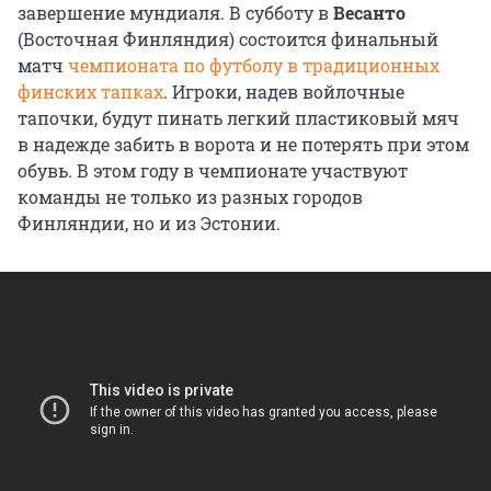
завершение мундиаля. В субботу в
Весанто
(Восточная Финляндия) состоится финальный
матч
чемпионата по футболу в традиционных
финских тапках
. Игроки, надев войлочные
тапочки, будут пинать легкий пластиковый мяч
в надежде забить в ворота и не потерять при этом
обувь. В этом году в чемпионате участвуют
команды не только из разных городов
Финляндии, но и из Эстонии.