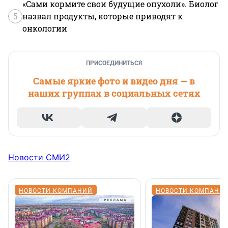
«Сами кормите свои будущие опухоли». Биолог
5
назвал продукты, которые приводят к
онкологии
ПРИСОЕДИНИТЬСЯ
Самые яркие фото и видео дня — в
наших группах в социальных сетях
Новости СМИ2
НОВОСТИ КОМПАНИЙ
НОВОСТИ КОМПАНИ