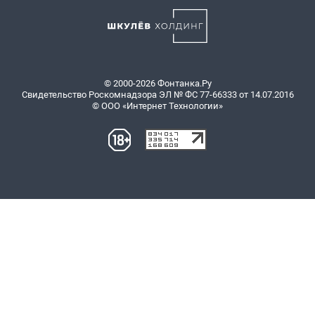
© 2000-2026 Фонтанка.Ру
Свидетельство Роскомнадзора ЭЛ № ФС 77-66333 от 14.07.2016
© ООО «Интернет Технологии»