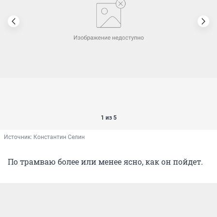
1 из 5
Источник: 
Константин Селин
По трамваю более или менее ясно, как он пойдет.