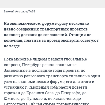
Евгений Асмолов/TASS
На экономическом форуме сразу несколько
давно обещанных транспортных проектов
наконец доехали до соглашений. Станция не
конечная, платить за проезд эксперты советуют
не везде.
Пока мировые лидеры решали глобальные
вопросы, Петербург решал локальные.
Заявленные в последние годы проекты по
развитию рельсового транспорта сплелись в один
узел на экономическом форуме, его для этого и
устраивают. Смольный собирается довезти
горожан до Красного Села, до Петергофа, до
Южного, до Пулково и, не исключено, до
Белоострова. Общая сумма договоренностей