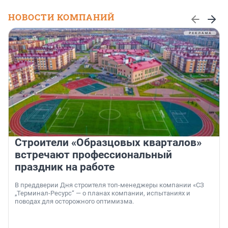
НОВОСТИ КОМПАНИЙ
Строители «Образцовых кварталов»
встречают профессиональный
праздник на работе
В преддверии Дня строителя топ-менеджеры компании «СЗ
„Терминал-Ресурс“ — о планах компании, испытаниях и
поводах для осторожного оптимизма.