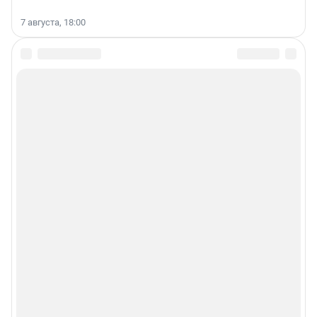
7 августа, 18:00