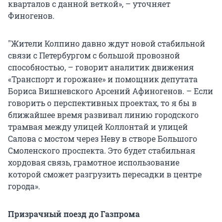
кварталов с данной веткой», – уточняет
Финогенов.
"Жители Колпино давно ждут новой стабильной
связи с Петербургом с большой провозной
способностью, – говорит аналитик движения
«Транспорт и горожане» и помощник депутата
Бориса Вишневского Арсений Афиногенов. – Если
говорить о перспективных проектах, то я бы в
ближайшее время развивал линию городского
трамвая между улицей Коллонтай и улицей
Салова с мостом через Неву в створе Большого
Смоленского проспекта. Это будет стабильная
хордовая связь, грамотное использование
которой сможет разгрузить пересадки в центре
города».
Призрачный поезд до Газпрома