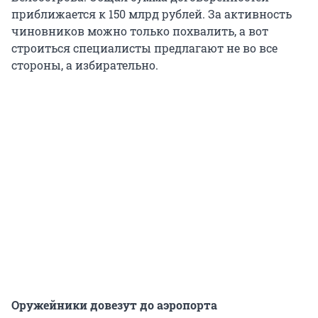
приближается к 150 млрд рублей. За активность
чиновников можно только похвалить, а вот
строиться специалисты предлагают не во все
стороны, а избирательно.
Оружейники довезут до аэропорта