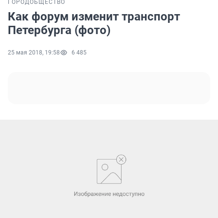
ГОРОД
ОБЩЕСТВО
Как форум изменит транспорт
Петербурга (фото)
25 мая 2018, 19:58
6 485