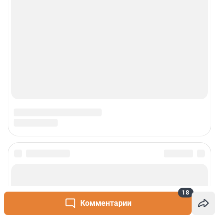
18
Комментарии