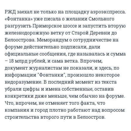
РЖД заехал не только на площадку аэроэкспресса.
«Фонтанка» уже писала о желании Смольного
разгрузить Приморское шоссе и запустить вторую
железнодорожную ветку от Старой Деревни до
Белоострова. Меморандум о сотрудничестве на
форуме действительно подписали, дали
официальные сообщения, где называлась и сумма
– 18 млрд рублей, и сама ветка. Впрочем,
документ журналистам не показали, и здесь, по
информации "Фонтанки", произошло некоторое
недоразумение. В последний момент из текста
убрали цифры и имена собственные, оставив
конкретики даже меньше, чем обычно на форуме.
Что, впрочем, не отменяет того факта, что
компания и город плотно работают над вопросом
строительства второго пути в Белоостров.