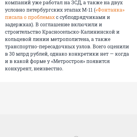
компаний уже работал на ЗСД, а также на двух
условно петербургских этапах М-11 (
«Фонтанка»
писала о проблемах
с субподрядчиками и
задержках). В соглашение включили и
строительство Красносельско-Калининской и
кольцевой линии метрополитена, а также
транспортно-пересадочных узлов. Всего оценили
в 30 млрд рублей, однако конкретики нет — когда
и в какой форме у «Метростроя» появится
конкурент, неизвестно.