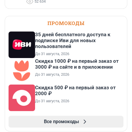
52 634
ПРОМОКОДЫ
35 дней бесплатного доступа к
подписке Иви для новых
пользователей
До 31 августа, 2026
Скидка 1000 ₽ на первый заказ от
3000 ₽ на сайте и в приложении
До 31 августа, 2026
Скидка 500 ₽ на первый заказ от
2000 ₽
До 31 августа, 2026
Все промокоды