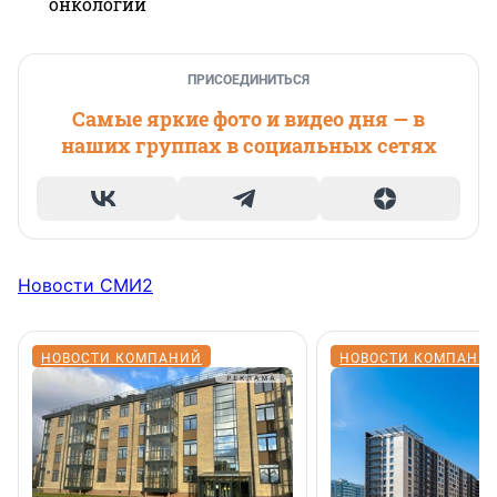
онкологии
ПРИСОЕДИНИТЬСЯ
Самые яркие фото и видео дня — в
наших группах в социальных сетях
Новости СМИ2
НОВОСТИ КОМПАНИЙ
НОВОСТИ КОМПАНИ