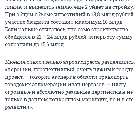
линию и выделить землю, еще 2 уйдет на стройку.
При общем объеме инвестиций в 18,8 млрд рублей
участие бюджета составит максимум 10 млрд.
Если раньше считалось, что само строительство
обойдется в 21 – 24 млрд рублей, теперь эту сумму
сократили до 15,6 млрд.
Мнения относительно аэроэкспресса разделились.
«Хороший, перспективный, очень нужный городу
проект, – говорит эксперт в области транспорта
городских агломераций Иван Вергазов. – Вижу
огромные и абсолютно реальные перспективы не
только в данном конкретном маршруте, но и в его
развитии».