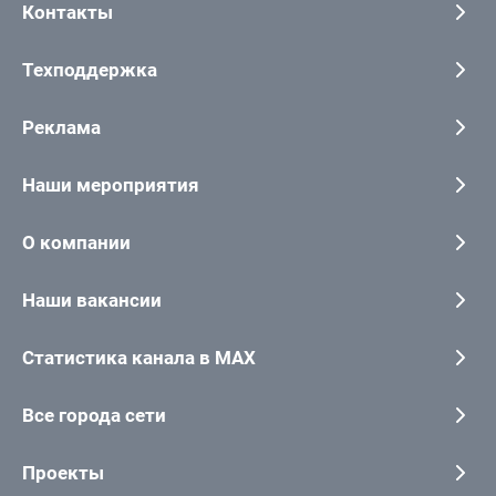
Контакты
Техподдержка
Реклама
Наши мероприятия
О компании
Наши вакансии
Статистика канала в MAX
Все города сети
Проекты