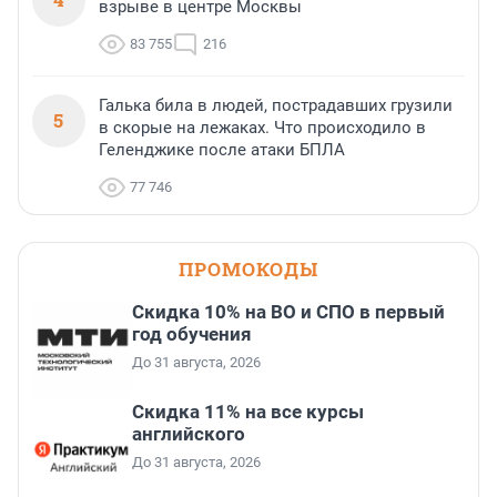
взрыве в центре Москвы
83 755
216
Галька била в людей, пострадавших грузили
5
в скорые на лежаках. Что происходило в
Геленджике после атаки БПЛА
77 746
ПРОМОКОДЫ
Скидка 10% на ВО и СПО в первый
год обучения
До 31 августа, 2026
Скидка 11% на все курсы
английского
До 31 августа, 2026