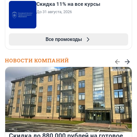
Скидка 11% на все курсы
До 31 августа, 2026
Все промокоды
НОВОСТИ КОМПАНИЙ
Скидка до 880 000 рублей на готовое