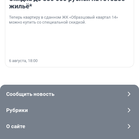
жильё*
Теперь квартиру в сданном ЖК «Образцовый квартал 14»
можно купить со специальной скидкой.
6 августа, 18:00
Сообщить новость
Рубрики
О сайте