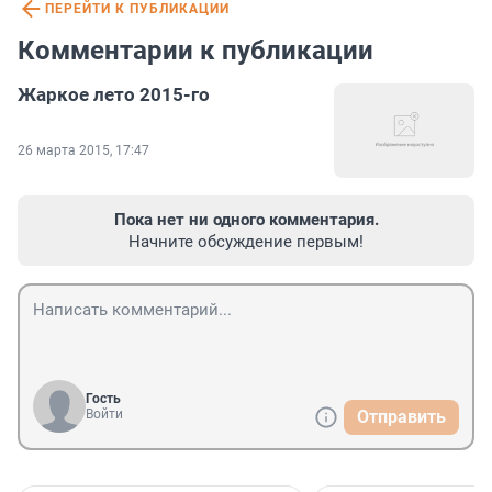
ПЕРЕЙТИ К ПУБЛИКАЦИИ
Комментарии к публикации
Жаркое лето 2015-го
26 марта 2015, 17:47
Пока нет ни одного комментария.
Начните обсуждение первым!
Гость
Войти
Отправить