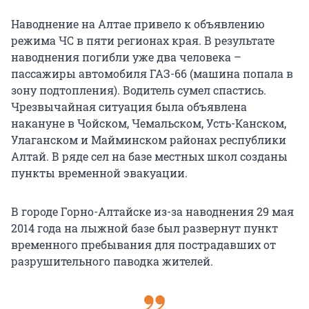
Наводнение на Алтае привело к объявлению
режима ЧС в пяти регионах края. В результате
наводнения погибли уже два человека –
пассажиры автомобиля ГАЗ-66 (машина попала в
зону подтопления). Водитель сумел спастись.
Чрезвычайная ситуация была объявлена
накануне в Чойском, Чемальском, Усть-Канском,
Улаганском и Майминском районах республики
Алтай. В ряде сел на базе местных школ созданы
пункты временной эвакуации.
В городе Горно-Алтайске из-за наводнения 29 мая
2014 года на лыжной базе был развернут пункт
временного пребывания для пострадавших от
разрушительного паводка жителей.