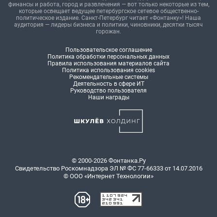
финансы и работа, город и развлечения — вот только некоторые из тем,
которые освещает ведущее петербургское сетевое общественно-
политическое издание. Санкт-Петербург читает «Фонтанку»! Наша
аудитория — лидеры бизнеса и политики, чиновники, десятки тысяч
горожан.
Пользовательское соглашение
Политика обработки персональных данных
Правила использования материалов сайта
Политика использования cookies
Рекомендательные системы
Деятельность в сфере ИТ
Руководство пользователя
Наши награды
© 2000-2026 Фонтанка.Ру
Свидетельство Роскомнадзора ЭЛ № ФС 77-66333 от 14.07.2016
© ООО «Интернет Технологии»