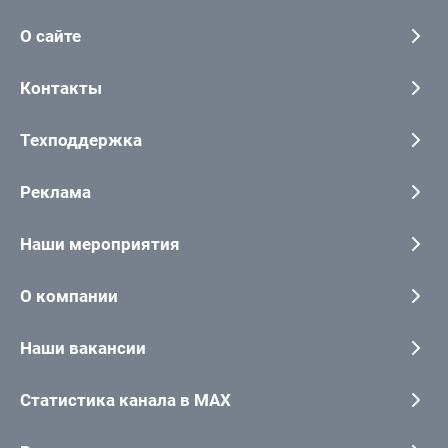
О сайте
Контакты
Техподдержка
Реклама
Наши мероприятия
О компании
Наши вакансии
Статистика канала в MAX