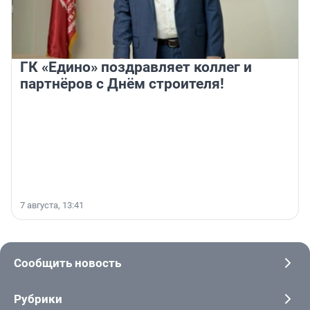
ГК «Едино» поздравляет коллег и
партнёров с Днём строителя!
7 августа, 13:41
Сообщить новость
Рубрики