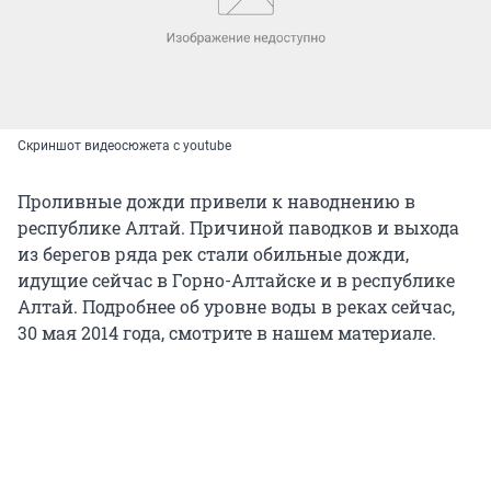
Скриншот видеосюжета с youtube
Проливные дожди привели к наводнению в
республике Алтай. Причиной паводков и выхода
из берегов ряда рек стали обильные дожди,
идущие сейчас в Горно-Алтайске и в республике
Алтай. Подробнее об уровне воды в реках сейчас,
30 мая 2014 года, смотрите в нашем материале.