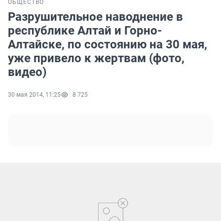
ОБЩЕСТВО
Разрушительное наводнение в
республике Алтай и Горно-
Алтайске, по состоянию на 30 мая,
уже привело к жертвам (фото,
видео)
30 мая 2014, 11:25
8 725