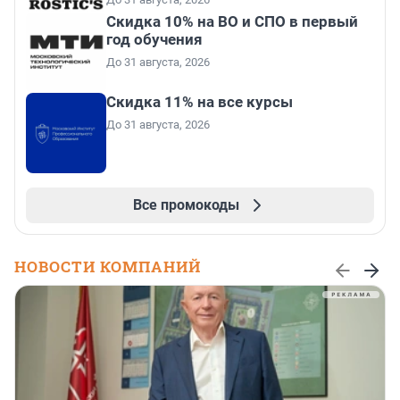
Скидка 10% на ВО и СПО в первый
год обучения
До 31 августа, 2026
Скидка 11% на все курсы
До 31 августа, 2026
Все промокоды
НОВОСТИ КОМПАНИЙ