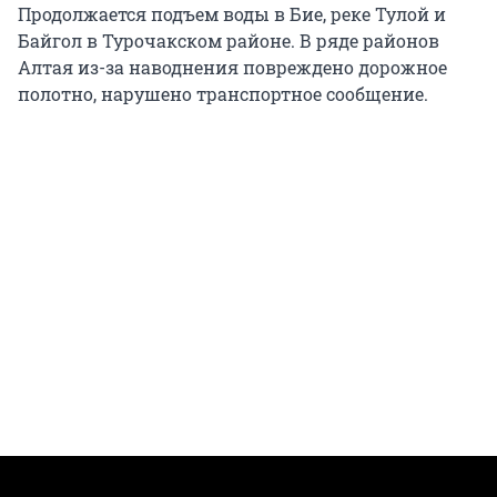
Продолжается подъем воды в Бие, реке Тулой и
Байгол в Турочакском районе. В ряде районов
Алтая из-за наводнения повреждено дорожное
полотно, нарушено транспортное сообщение.