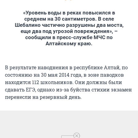
«Уровень воды в реках повысился в
среднем на 30 сантиметров. В селе
Шебалино частично разрушены два моста,
еще два под угрозой повреждения», –
сообщили в пресс-службе МЧС по
Алтайскому краю.
В результате наводнения в республике Алтай, по
состоянию на 30 мая 2014 года, в зоне паводков
находится 112 школьников. Они должны были
сдавать ЕГЭ, однако из-за буйства стихии экзамен
перенесли на резервный день.