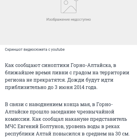
Скриншот видеосюжета с youtube
Как сообщают синоптики Горно-Алтайска, в
ближайшее время ливни с градом на территории
региона не прекратятся. Дожди будут идти
приблизительно до 3 июня 2014 года.
В связи с наводнением конца мая, в Горно-
Алтайске прошло заседание чрезвычайной
комиссии. Как сообщал накануне представитель
МЧС Евгений Болтунов, уровень воды в реках
республики Алтай повысился в среднем на 30 см.