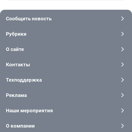
Сообщить новость
Рубрики
О сайте
Контакты
Техподдержка
Реклама
Наши мероприятия
О компании