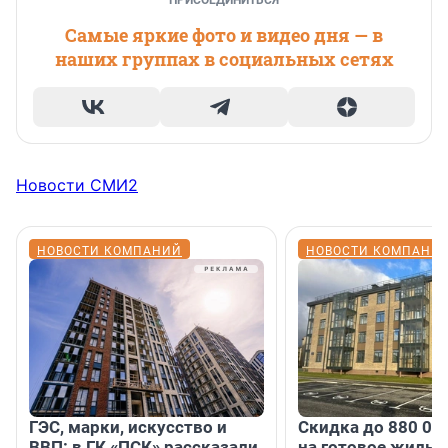
Самые яркие фото и видео дня — в
наших группах в социальных сетях
Новости СМИ2
НОВОСТИ КОМПАНИЙ
НОВОСТИ КОМПАНИ
ГЭС, марки, искусство и
Скидка до 880 00
ВВП: в ГК «ПСК» рассказали
на готовое жильё