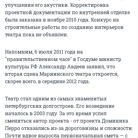
улучшения его акустики. Корректировка
проектной документации по внутренней отделке
была заказана в ноябре 2010 года. Конкурс на
строительные работы по созданию интерьеров
театра пока не объявлен.
Напомним, 6 июля 2011 года на
"правительственном часе" в Госдуме министр
культуры РФ Александр Авдеев заявил, что
вторая сцена Мариинского театра откроется,
скорее всего, в середине 2012 года.
Театр стал одним из самых знаменитых
петербургских долгостроев. Его возведение
началось в 2003 году. За это время успел
смениться автор проекта - от проекта Доминика
Перро отказались из-за дороговизны и сложности.
Почти вдвое выросла первоначальная смета — с