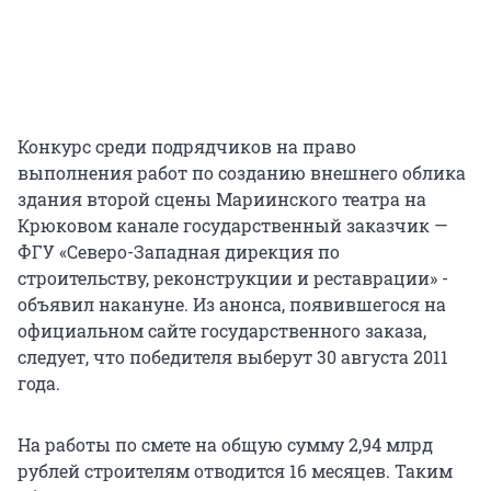
Конкурс среди подрядчиков на право
выполнения работ по созданию внешнего облика
здания второй сцены Мариинского театра на
Крюковом канале государственный заказчик —
ФГУ «Северо-Западная дирекция по
строительству, реконструкции и реставрации» -
объявил накануне. Из анонса, появившегося на
официальном сайте государственного заказа,
следует, что победителя выберут 30 августа 2011
года.
На работы по смете на общую сумму 2,94 млрд
рублей строителям отводится 16 месяцев. Таким