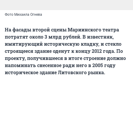
Фото Михаила Огнева
На фасады второй сцены Мариинского театра
потратят около 3 млрд рублей. В известняк,
имитирующий историческую кладку, и стекло
строящееся здание оденут к концу 2012 года. По
проекту, получившееся в итоге строение должно
напоминать снесенное ради него в 2005 году
историческое здание Литовского рынка.