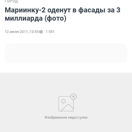
ГОРОД
Мариинку-2 оденут в фасады за 3
миллиарда (фото)
12 июля 2011, 13:55
1 591