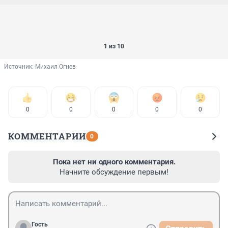
1 из 10
Источник: 
Михаил Огнев
0
0
0
0
0
КОММЕНТАРИИ
0
Пока нет ни одного комментария.
Начните обсуждение первым!
Гость