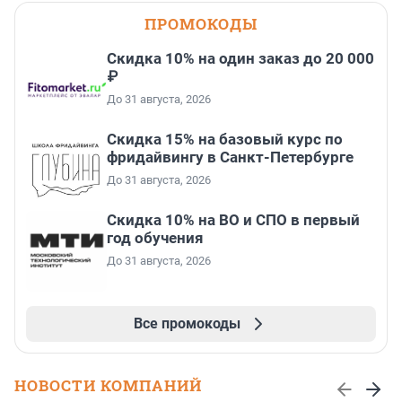
ПРОМОКОДЫ
Скидка 10% на один заказ до 20 000
₽
До 31 августа, 2026
Скидка 15% на базовый курс по
фридайвингу в Санкт-Петербурге
До 31 августа, 2026
Скидка 10% на ВО и СПО в первый
год обучения
До 31 августа, 2026
Все промокоды
НОВОСТИ КОМПАНИЙ