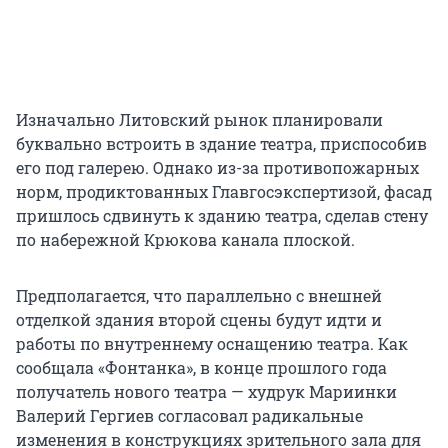
Изначально Литовский рынок планировали
буквально встроить в здание театра, приспособив
его под галерею. Однако из-за противопожарных
норм, продиктованных Главгосэкспертизой, фасад
пришлось сдвинуть к зданию театра, сделав стену
по набережной Крюкова канала плоской.
Предполагается, что параллельно с внешней
отделкой здания второй сцены будут идти и
работы по внутреннему оснащению театра. Как
сообщала «Фонтанка», в конце прошлого года
получатель нового театра — худрук Мариинки
Валерий Гергиев согласовал радикальные
изменения в конструкциях зрительного зала для