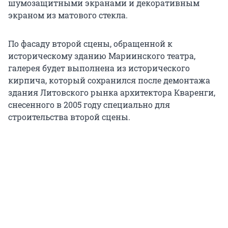
шумозащитными экранами и декоративным
экраном из матового стекла.
По фасаду второй сцены, обращенной к
историческому зданию Мариинского театра,
галерея будет выполнена из исторического
кирпича, который сохранился после демонтажа
здания Литовского рынка архитектора Кваренги,
снесенного в 2005 году специально для
строительства второй сцены.