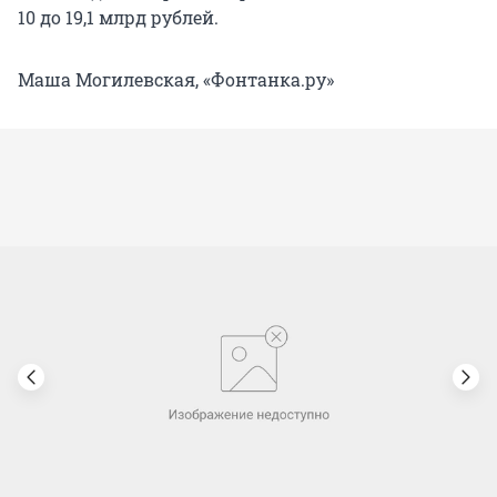
10 до 19,1 млрд рублей.
Маша Могилевская, «Фонтанка.ру»