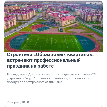
Строители «Образцовых кварталов»
встречают профессиональный
праздник на работе
В преддверии Дня строителя топ-менеджеры компании «СЗ
„Терминал-Ресурс“ — о планах компании, испытаниях и
поводах для осторожного оптимизма.
7 августа, 18:00