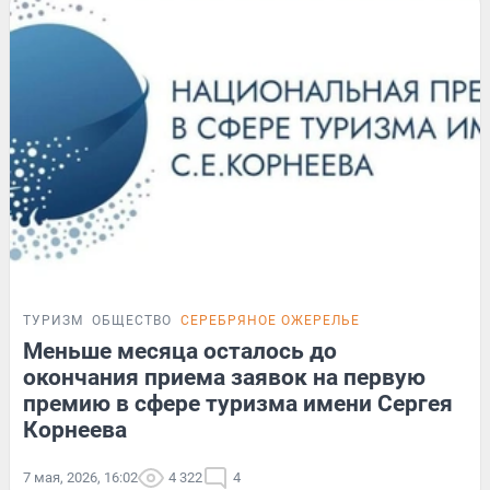
ТУРИЗМ
ОБЩЕСТВО
СЕРЕБРЯНОЕ ОЖЕРЕЛЬЕ
Меньше месяца осталось до
окончания приема заявок на первую
премию в сфере туризма имени Сергея
Корнеева
7 мая, 2026, 16:02
4 322
4