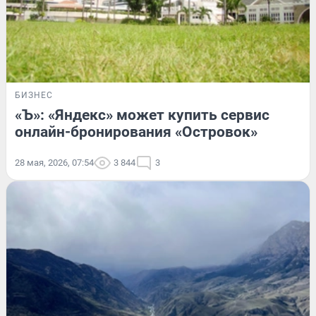
БИЗНЕС
«Ъ»: «Яндекс» может купить сервис
онлайн-бронирования «Островок»
28 мая, 2026, 07:54
3 844
3