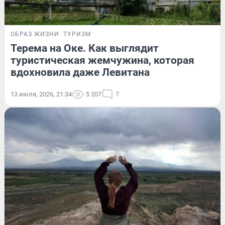
ОБРАЗ ЖИЗНИ
ТУРИЗМ
Терема на Оке. Как выглядит
туристическая жемчужина, которая
вдохновила даже Левитана
13 июля, 2026, 21:34
5 207
7