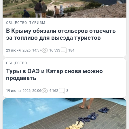
ОБЩЕСТВО
ТУРИЗМ
В Крыму обязали отельеров отвечать
за топливо для выезда туристов
23 июня, 2026, 14:57
16 533
184
ОБЩЕСТВО
Туры в ОАЭ и Катар снова можно
продавать
19 июня, 2026, 20:06
4 162
8