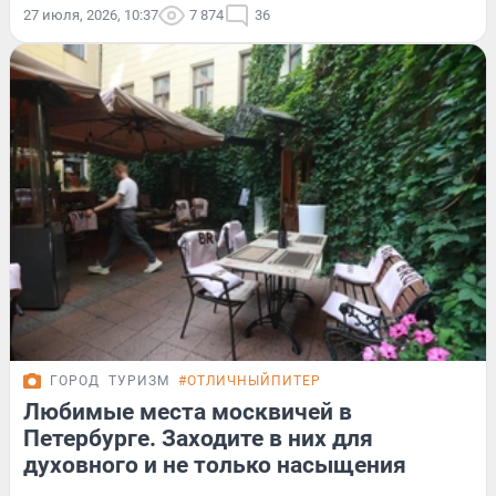
27 июля, 2026, 10:37
7 874
36
ГОРОД
ТУРИЗМ
#ОТЛИЧНЫЙПИТЕР
Любимые места москвичей в
Петербурге. Заходите в них для
духовного и не только насыщения