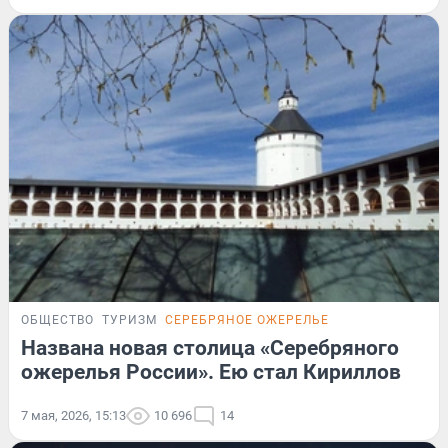
ОБЩЕСТВО
ТУРИЗМ
СЕРЕБРЯНОЕ ОЖЕРЕЛЬЕ
Названа новая столица «Серебряного
ожерелья России». Ею стал Кириллов
7 мая, 2026, 15:13
10 696
14