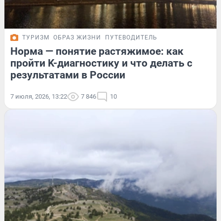
ТУРИЗМ
ОБРАЗ ЖИЗНИ
ПУТЕВОДИТЕЛЬ
Норма — понятие растяжимое: как
пройти K-диагностику и что делать с
результатами в России
7 июля, 2026, 13:22
7 846
10