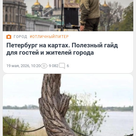
ГОРОД
#ОТЛИЧНЫЙПИТЕР
Петербург на картах. Полезный гайд
для гостей и жителей города
19 мая, 2026, 10:20
9 082
6