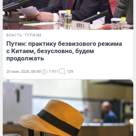
ВЛАСТЬ
ТУРИЗМ
Путин: практику безвизового режима
с Китаем, безусловно, будем
продолжать
20 мая, 2026, 08:59
7 911
129