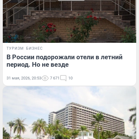
ТУРИЗМ
БИЗНЕС
В России подорожали отели в летний
период. Но не везде
31 мая, 2026, 20:53
7 671
10