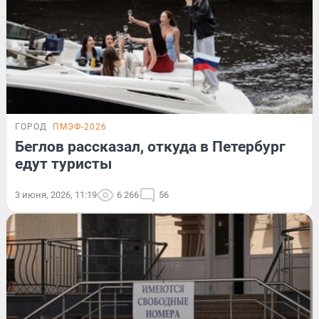
ГОРОД
ПМЭФ-2026
Беглов рассказал, откуда в Петербург
едут туристы
3 июня, 2026, 11:19
6 266
56