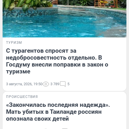
ТУРИЗМ
С турагентов спросят за
недобросовестность отдельно. В
Госдуму внесли поправки в закон о
туризме
3 августа, 2026, 19:50
3 789
5
ПРОИСШЕСТВИЯ
«Закончилась последняя надежда».
Мать убитых в Таиланде россиян
опознала своих детей