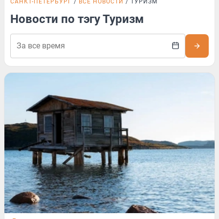
САНКТ-ПЕТЕРБУРГ
ВСЕ НОВОСТИ
ТУРИЗМ
Новости по тэгу Туризм