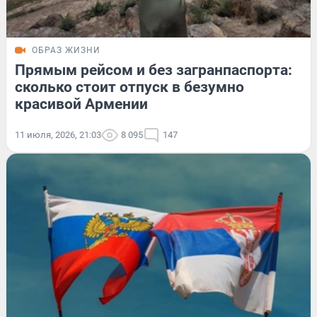
ОБРАЗ ЖИЗНИ
Прямым рейсом и без загранпаспорта:
сколько стоит отпуск в безумно
красивой Армении
11 июля, 2026, 21:03
8 095
147