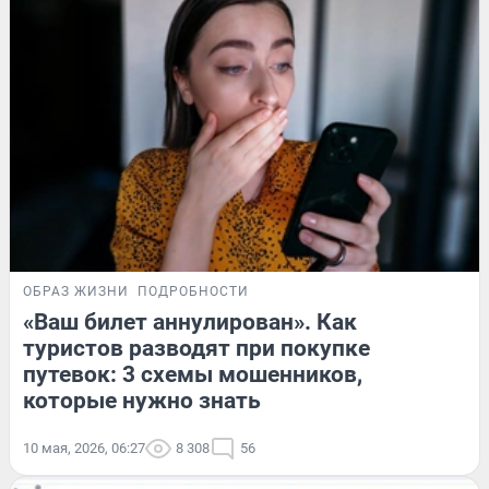
ОБРАЗ ЖИЗНИ
ПОДРОБНОСТИ
«Ваш билет аннулирован». Как
туристов разводят при покупке
путевок: 3 схемы мошенников,
которые нужно знать
10 мая, 2026, 06:27
8 308
56