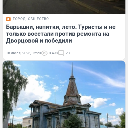
ГОРОД
ОБЩЕСТВО
Барышни, напитки, лето. Туристы и не
только восстали против ремонта на
Дворцовой и победили
18 июля, 2026, 12:20
9 498
23