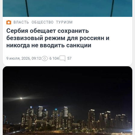
ВЛАСТЬ
ОБЩЕСТВО
ТУРИЗМ
Сербия обещает сохранить
безвизовый режим для россиян и
никогда не вводить санкции
9 июля, 2026, 09:12
6 104
57