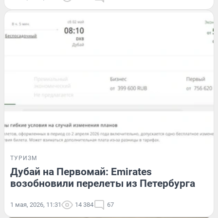
ТУРИЗМ
Дубай на Первомай: Emirates
возобновили перелеты из Петербурга
1 мая, 2026, 11:31
14 384
67