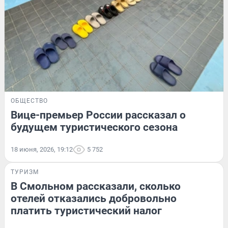
ОБЩЕСТВО
Вице-премьер России рассказал о
будущем туристического сезона
18 июня, 2026, 19:12
5 752
ТУРИЗМ
В Смольном рассказали, сколько
отелей отказались добровольно
платить туристический налог