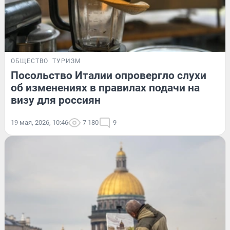
ОБЩЕСТВО
ТУРИЗМ
Посольство Италии опровергло слухи
об изменениях в правилах подачи на
визу для россиян
19 мая, 2026, 10:46
7 180
9