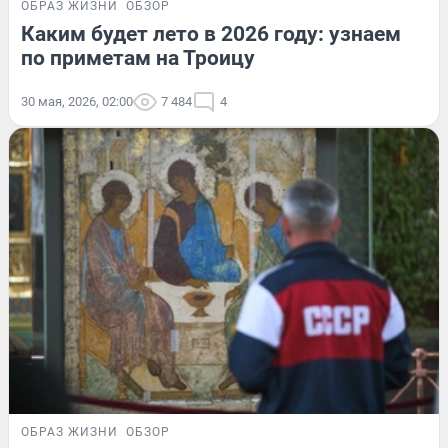
ОБРАЗ ЖИЗНИ
ОБЗОР
Каким будет лето в 2026 году: узнаем
по приметам на Троицу
30 мая, 2026, 02:00
7 484
4
ОБРАЗ ЖИЗНИ
ОБЗОР