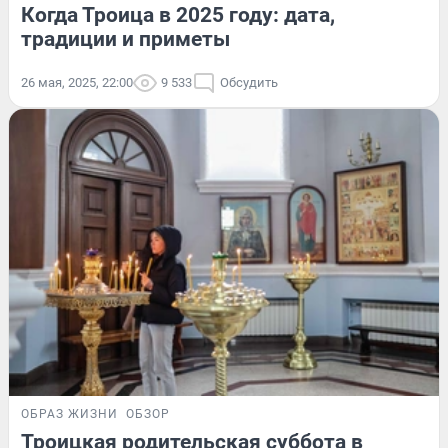
Когда Троица в 2025 году: дата,
традиции и приметы
26 мая, 2025, 22:00
9 533
Обсудить
ОБРАЗ ЖИЗНИ
ОБЗОР
Троицкая родительская суббота в