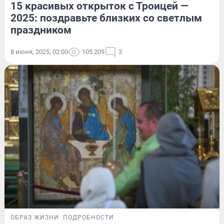
15 красивых открыток с Троицей —
2025: поздравьте близких со светлым
праздником
8 июня, 2025, 02:00
105 209
3
ОБРАЗ ЖИЗНИ
ПОДРОБНОСТИ