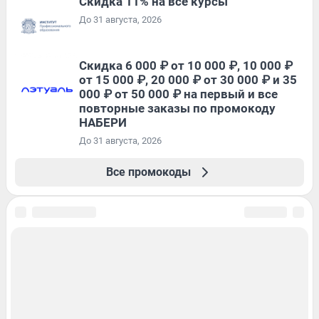
Скидка 11% на все курсы
До 31 августа, 2026
Скидка 6 000 ₽ от 10 000 ₽, 10 000 ₽
от 15 000 ₽, 20 000 ₽ от 30 000 ₽ и 35
000 ₽ от 50 000 ₽ на первый и все
повторные заказы по промокоду
НАБЕРИ
До 31 августа, 2026
Все промокоды