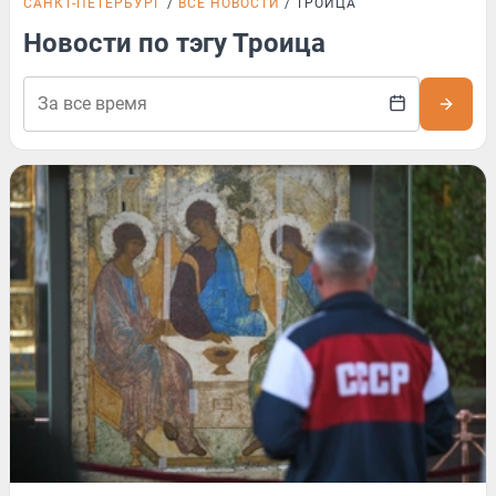
САНКТ-ПЕТЕРБУРГ
ВСЕ НОВОСТИ
ТРОИЦА
Новости по тэгу Троица