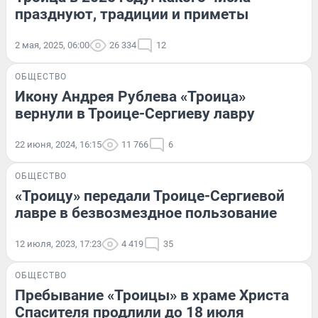
празднуют, традиции и приметы
2 мая, 2025, 06:00
26 334
12
ОБЩЕСТВО
Икону Андрея Рублева «Троица»
вернули в Троице-Сергиеву лавру
22 июня, 2024, 16:15
11 766
6
ОБЩЕСТВО
«Троицу» передали Троице-Сергиевой
лавре в безвозмездное пользование
12 июля, 2023, 17:23
4 419
35
ОБЩЕСТВО
Пребывание «Троицы» в храме Христа
Спасителя продлили до 18 июля