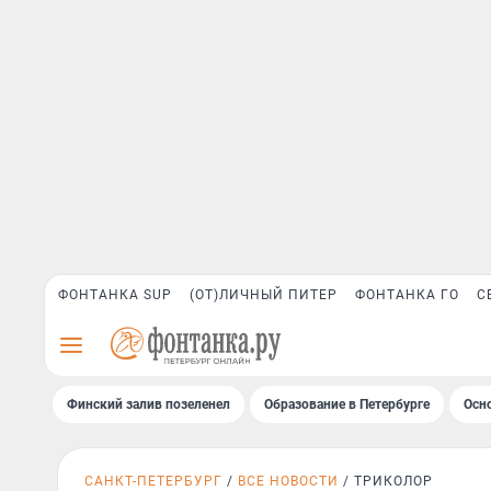
ФОНТАНКА SUP
(ОТ)ЛИЧНЫЙ ПИТЕР
ФОНТАНКА ГО
С
Финский залив позеленел
Образование в Петербурге
Осн
САНКТ-ПЕТЕРБУРГ
ВСЕ НОВОСТИ
ТРИКОЛОР