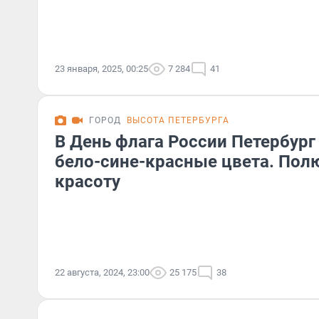
23 января, 2025, 00:25
7 284
41
ГОРОД
ВЫСОТА ПЕТЕРБУРГА
В День флага России Петербург
бело-сине-красные цвета. Полю
красоту
22 августа, 2024, 23:00
25 175
38