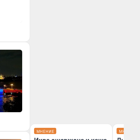
МНЕНИЕ
МНЕНИЕ