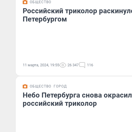
ОБЩЕСТВО
Российский триколор раскинулс
Петербургом
11 марта, 2024, 19:55
26 347
116
ОБЩЕСТВО
ГОРОД
Небо Петербурга снова окрасил
российский триколор