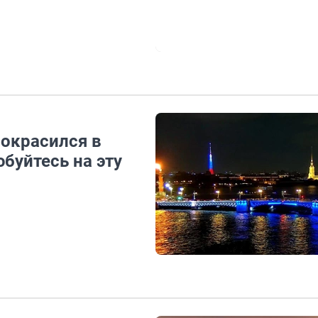
 окрасился в
буйтесь на эту