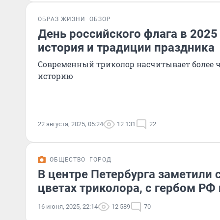
ОБРАЗ ЖИЗНИ
ОБЗОР
День российского флага в 2025 
история и традиции праздника
Современный триколор насчитывает более 
историю
22 августа, 2025, 05:24
12 131
22
ОБЩЕСТВО
ГОРОД
В центре Петербурга заметили
цветах триколора, с гербом РФ
16 июня, 2025, 22:14
12 589
70