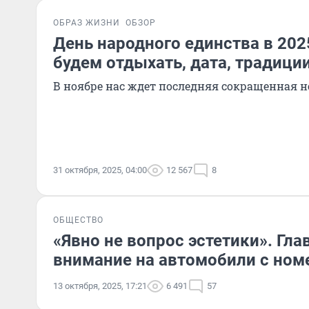
ОБРАЗ ЖИЗНИ
ОБЗОР
День народного единства в 2025
будем отдыхать, дата, традици
В ноябре нас ждет последняя сокращенная не
31 октября, 2025, 04:00
12 567
8
ОБЩЕСТВО
«Явно не вопрос эстетики». Гл
внимание на автомобили с ном
13 октября, 2025, 17:21
6 491
57