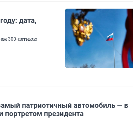
году: дата,
чем 300-летнюю
 самый патриотичный автомобиль — в
 и портретом президента