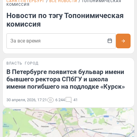
САНКТ-ПЕТЕРБУРГ
ВСЕ НОВОСТИ
ТОПОНИМИЧЕСКАЯ
КОМИССИЯ
Новости по тэгу Топонимическая
комиссия
ВЛАСТЬ
ГОРОД
В Петербурге появится бульвар имени
бывшего ректора СПбГУ и школа
имени погибшего на подлодке «Курск»
30 апреля, 2026, 17:21
6 244
41