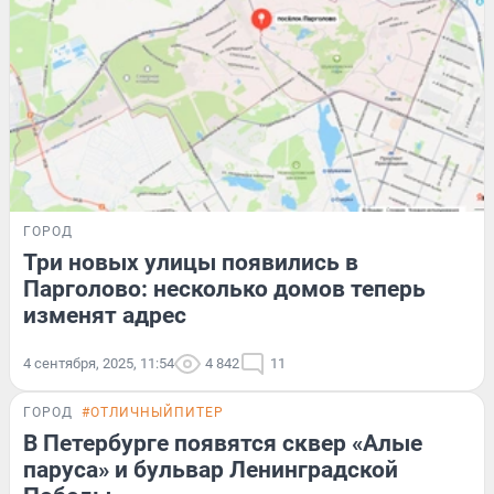
ГОРОД
Три новых улицы появились в
Парголово: несколько домов теперь
изменят адрес
4 сентября, 2025, 11:54
4 842
11
ГОРОД
#ОТЛИЧНЫЙПИТЕР
В Петербурге появятся сквер «Алые
паруса» и бульвар Ленинградской