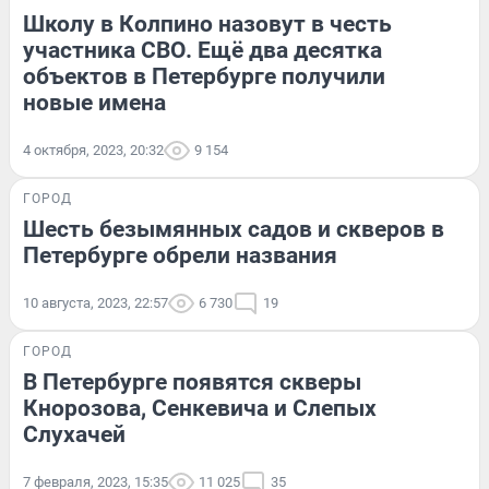
Школу в Колпино назовут в честь
участника СВО. Ещё два десятка
объектов в Петербурге получили
новые имена
4 октября, 2023, 20:32
9 154
ГОРОД
Шесть безымянных садов и скверов в
Петербурге обрели названия
10 августа, 2023, 22:57
6 730
19
ГОРОД
В Петербурге появятся скверы
Кнорозова, Сенкевича и Слепых
Слухачей
7 февраля, 2023, 15:35
11 025
35