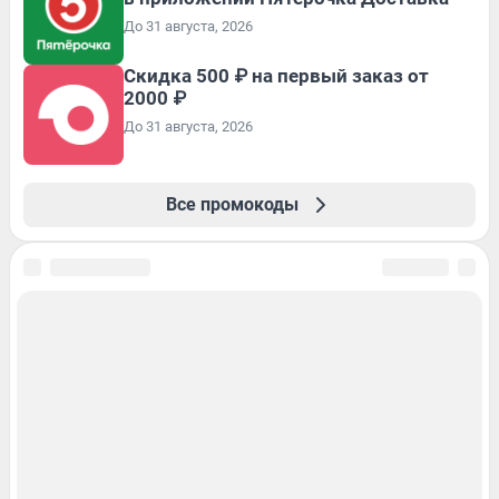
До 31 августа, 2026
Скидка 500 ₽ на первый заказ от
2000 ₽
До 31 августа, 2026
Все промокоды