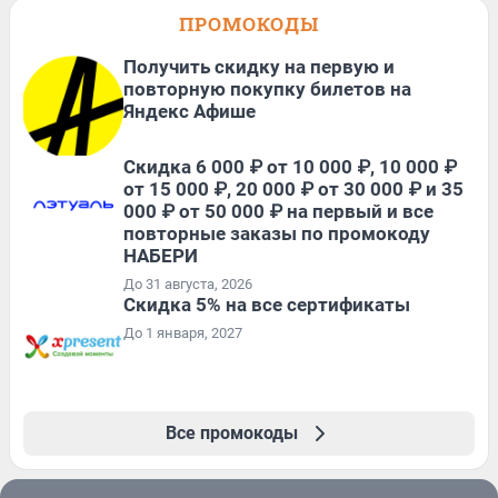
ПРОМОКОДЫ
Получить скидку на первую и
повторную покупку билетов на
Яндекс Афише
Скидка 6 000 ₽ от 10 000 ₽, 10 000 ₽
от 15 000 ₽, 20 000 ₽ от 30 000 ₽ и 35
000 ₽ от 50 000 ₽ на первый и все
повторные заказы по промокоду
НАБЕРИ
До 31 августа, 2026
Скидка 5% на все сертификаты
До 1 января, 2027
Все промокоды