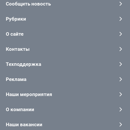
Сообщить новость
Рубрики
О сайте
Контакты
Техподдержка
Реклама
Наши мероприятия
О компании
Наши вакансии