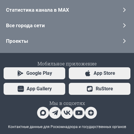
Статистика канала в MAX
Все города сети
Проекты
Мобильное приложение
Google Play
App Store
App Gallery
RuStore
Мы в соцсетях
Контактные данные для Роскомнадзора и государственных органов