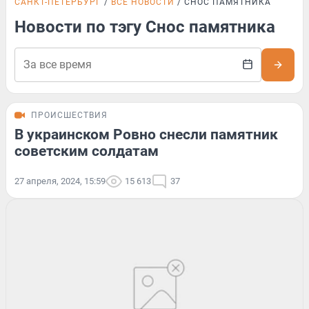
САНКТ-ПЕТЕРБУРГ
ВСЕ НОВОСТИ
СНОС ПАМЯТНИКА
Новости по тэгу Снос памятника
ПРОИСШЕСТВИЯ
В украинском Ровно снесли памятник
советским солдатам
27 апреля, 2024, 15:59
15 613
37