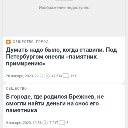
ОБЩЕСТВО
ГОРОД
Думать надо было, когда ставили. Под
Петербургом снесли «памятник
примирению»
28 января, 2023, 22:22
47 514
151
ОБЩЕСТВО
В городе, где родился Брежнев, не
смогли найти деньги на снос его
памятника
9 января, 2023, 10:51
7 217
5