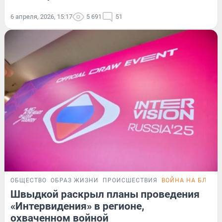
6 апреля, 2026, 15:17
5 691
51
ОБЩЕСТВО
ОБРАЗ ЖИЗНИ
ПРОИСШЕСТВИЯ
ВОЙНА НА БЛИЖН
Швыдкой раскрыл планы проведения
«Интервидения» в регионе,
охваченном войной