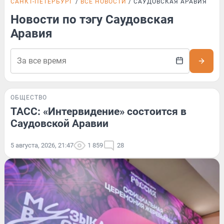
САНКТ-ПЕТЕРБУРГ
ВСЕ НОВОСТИ
САУДОВСКАЯ АРАВИЯ
Новости по тэгу Саудовская
Аравия
ОБЩЕСТВО
ТАСС: «Интервидение» состоится в
Саудовской Аравии
5 августа, 2026, 21:47
1 859
28