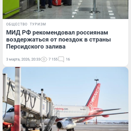
ОБЩЕСТВО
ТУРИЗМ
МИД РФ рекомендовал россиянам
воздержаться от поездок в страны
Персидского залива
3 марта, 2026, 20:33
7 155
16