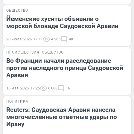
ОБЩЕСТВО
Йеменские хуситы объявили о
морской блокаде Саудовской Аравии
20 июля, 2026, 17:11
4 265
48
ПРОИСШЕСТВИЯ
ОБЩЕСТВО
Во Франции начали расследование
против наследного принца Саудовской
Аравии
16 мая, 2026, 17:25
6 888
16
ПОЛИТИКА
Reuters: Саудовская Аравия нанесла
многочисленные ответные удары по
Ирану