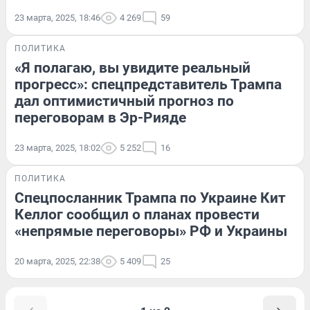
23 марта, 2025, 18:46
4 269
59
ПОЛИТИКА
«Я полагаю, вы увидите реальный
прогресс»: спецпредставитель Трампа
дал оптимистичный прогноз по
переговорам в Эр-Рияде
23 марта, 2025, 18:02
5 252
16
ПОЛИТИКА
Спецпосланник Трампа по Украине Кит
Келлог сообщил о планах провести
«непрямые переговоры» РФ и Украины
20 марта, 2025, 22:38
5 409
25