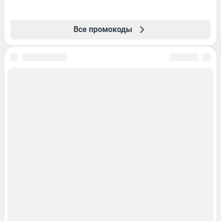
Все промокоды