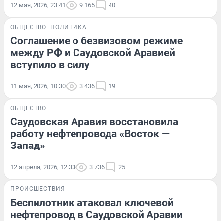
12 мая, 2026, 23:41
9 165
40
ОБЩЕСТВО
ПОЛИТИКА
Соглашение о безвизовом режиме
между РФ и Саудовской Аравией
вступило в силу
11 мая, 2026, 10:30
3 436
19
ОБЩЕСТВО
Саудовская Аравия восстановила
работу нефтепровода «Восток —
Запад»
12 апреля, 2026, 12:33
3 736
25
ПРОИСШЕСТВИЯ
Беспилотник атаковал ключевой
нефтепровод в Саудовской Аравии