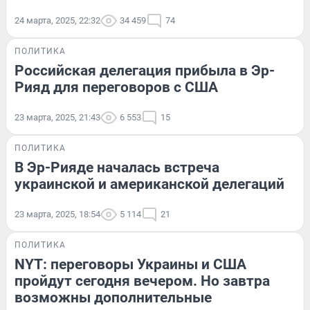
24 марта, 2025, 22:32
34 459
74
ПОЛИТИКА
Российская делегация прибыла в Эр-
Рияд для переговоров с США
23 марта, 2025, 21:43
6 553
15
ПОЛИТИКА
В Эр-Рияде началась встреча
украинской и американской делегаций
23 марта, 2025, 18:54
5 114
21
ПОЛИТИКА
NYT: переговоры Украины и США
пройдут сегодня вечером. Но завтра
возможны дополнительные