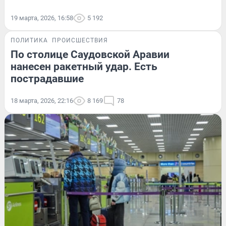
19 марта, 2026, 16:58
5 192
ПОЛИТИКА
ПРОИСШЕСТВИЯ
По столице Саудовской Аравии
нанесен ракетный удар. Есть
пострадавшие
18 марта, 2026, 22:16
8 169
78