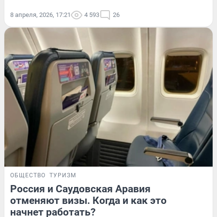
8 апреля, 2026, 17:21
4 593
26
ОБЩЕСТВО
ТУРИЗМ
Россия и Саудовская Аравия
отменяют визы. Когда и как это
начнет работать?