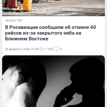
ОБЩЕСТВО
В Росавиации сообщили об отмене 60
рейсов из-за закрытого неба на
Ближнем Востоке
28 февраля, 2026, 21:00
7 785
11