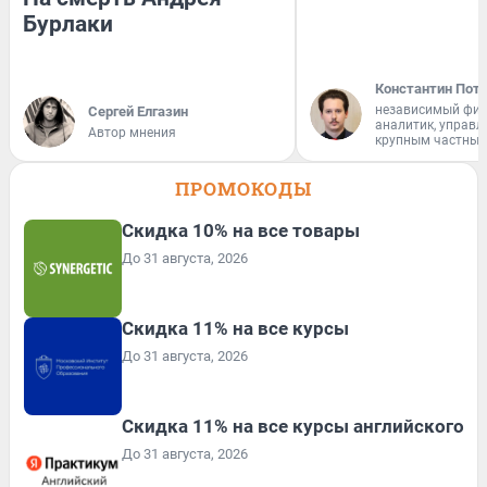
Бурлаки
Константин Пот
независимый фи
Сергей Елгазин
аналитик, управ
Автор мнения
крупным частным
ПРОМОКОДЫ
Скидка 10% на все товары
До 31 августа, 2026
Скидка 11% на все курсы
До 31 августа, 2026
Скидка 11% на все курсы английского
До 31 августа, 2026