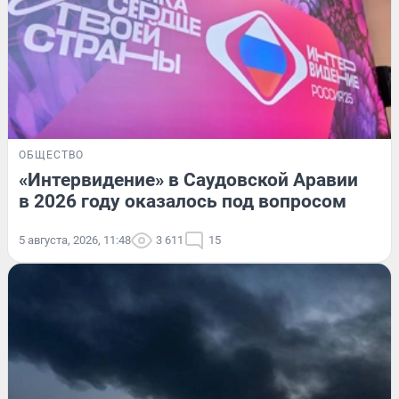
ОБЩЕСТВО
«Интервидение» в Саудовской Аравии
в 2026 году оказалось под вопросом
5 августа, 2026, 11:48
3 611
15