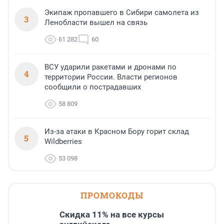
Экипаж пропавшего в Сибири самолета из
3
Ленобласти вышел на связь
61 282
60
ВСУ ударили ракетами и дронами по
4
территории России. Власти регионов
сообщили о пострадавших
58 809
Из-за атаки в Красном Бору горит склад
5
Wildberries
53 098
ПРОМОКОДЫ
Скидка 11% на все курсы