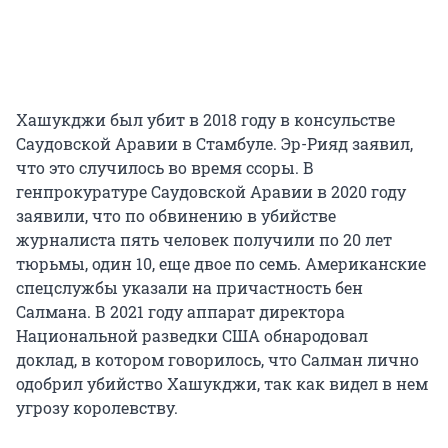
Хашукджи был убит в 2018 году в консульстве
Саудовской Аравии в Стамбуле. Эр-Рияд заявил,
что это случилось во время ссоры. В
генпрокуратуре Саудовской Аравии в 2020 году
заявили, что по обвинению в убийстве
журналиста пять человек получили по 20 лет
тюрьмы, один 10, еще двое по семь. Американские
спецслужбы указали на причастность бен
Салмана. В 2021 году аппарат директора
Национальной разведки США обнародовал
доклад, в котором говорилось, что Салман лично
одобрил убийство Хашукджи, так как видел в нем
угрозу королевству.