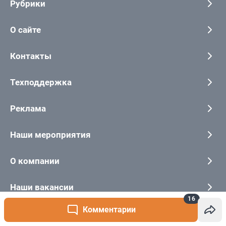
16
Комментарии