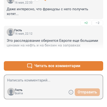
16 мая, 22:33
Даже интересно, что французы с него получить 
хотят...
+2
–2
Гость
16 мая, 22:12
Это расследование обернется Европе еще большими 
ценами на нефть и на бензин на заправках
+2
–1
Читать все комментарии
Гость
Отправить
Войти