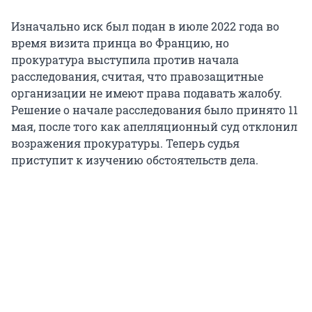
Изначально иск был подан в июле 2022 года во
время визита принца во Францию, но
прокуратура выступила против начала
расследования, считая, что правозащитные
организации не имеют права подавать жалобу.
Решение о начале расследования было принято 11
мая, после того как апелляционный суд отклонил
возражения прокуратуры. Теперь судья
приступит к изучению обстоятельств дела.