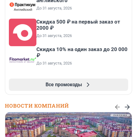
английского
До 31 августа, 2026
Скидка 500 ₽ на первый заказ от
2000 ₽
До 31 августа, 2026
Скидка 10% на один заказ до 20 000
₽
До 31 августа, 2026
Все промокоды
НОВОСТИ КОМПАНИЙ