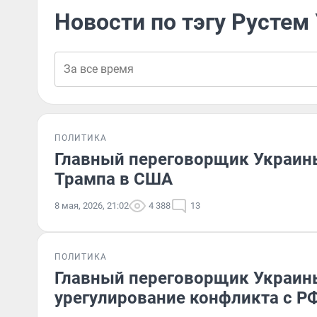
Новости по тэгу Рустем
ПОЛИТИКА
Главный переговорщик Украины
Трампа в США
8 мая, 2026, 21:02
4 388
13
ПОЛИТИКА
Главный переговорщик Украин
урегулирование конфликта с РФ