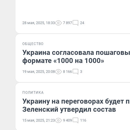
28 мая, 2025, 18:33
7 897
24
ОБЩЕСТВО
Украина согласовала пошаговы
формате «1000 на 1000»
19 мая, 2025, 20:08
8 166
3
ПОЛИТИКА
Украину на переговорах будет п
Зеленский утвердил состав
15 мая, 2025, 21:23
9 409
116