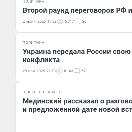
ПОЛИТИКА
Второй раунд переговоров РФ и
2 июня, 2025, 17:23
6 717
20
ПОЛИТИКА
Украина передала России свою
конфликта
28 мая, 2025, 22:13
8 103
57
ОБЩЕСТВО
ВЛАСТЬ
Мединский рассказал о разгов
и предложенной дате новой вс