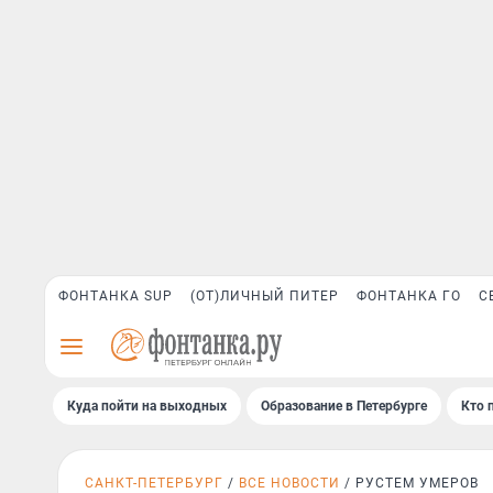
ФОНТАНКА SUP
(ОТ)ЛИЧНЫЙ ПИТЕР
ФОНТАНКА ГО
С
Куда пойти на выходных
Образование в Петербурге
Кто 
САНКТ-ПЕТЕРБУРГ
ВСЕ НОВОСТИ
РУСТЕМ УМЕРОВ