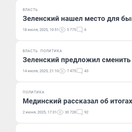
ВЛАСТЬ
Зеленский нашел место для б
18 июля, 2025, 10:51
5 775
6
ВЛАСТЬ
ПОЛИТИКА
Зеленский предложил сменить
14 июля, 2025, 21:10
7 475
43
ПОЛИТИКА
Мединский рассказал об итогах
2 июня, 2025, 17:31
30 728
92