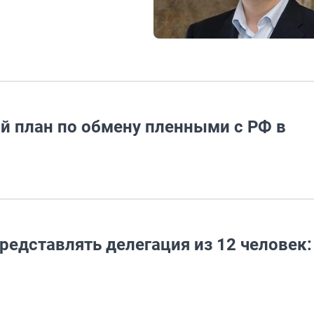
й план по обмену пленными с РФ в
редставлять делегация из 12 человек: