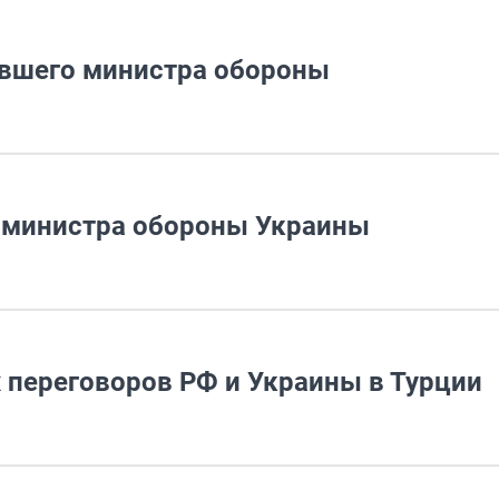
ывшего министра обороны
 министра обороны Украины
 переговоров РФ и Украины в Турции