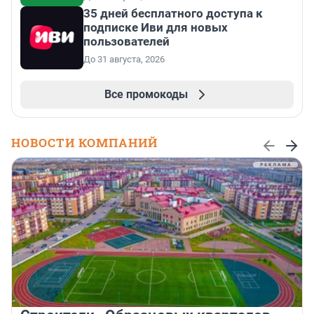
35 дней бесплатного доступа к
подписке Иви для новых
пользователей
До 31 августа, 2026
Все промокоды
НОВОСТИ КОМПАНИЙ