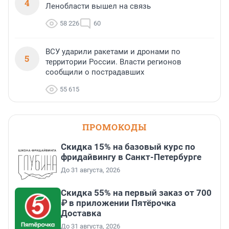
4
Ленобласти вышел на связь
58 226
60
ВСУ ударили ракетами и дронами по
5
территории России. Власти регионов
сообщили о пострадавших
55 615
ПРОМОКОДЫ
Скидка 15% на базовый курс по
фридайвингу в Санкт-Петербурге
До 31 августа, 2026
Скидка 55% на первый заказ от 700
₽ в приложении Пятёрочка
Доставка
До 31 августа, 2026