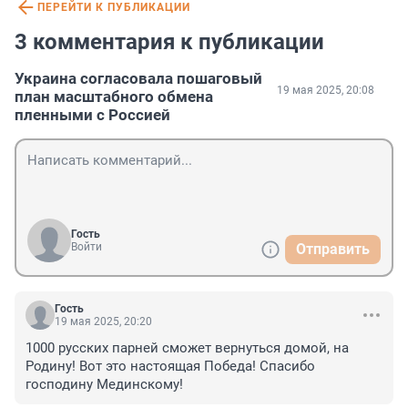
ПЕРЕЙТИ К ПУБЛИКАЦИИ
3 комментария к публикации
Украина согласовала пошаговый
19 мая 2025, 20:08
план масштабного обмена
пленными с Россией
Гость
Войти
Отправить
Гость
19 мая 2025, 20:20
1000 русских парней сможет вернуться домой, на 
Родину! Вот это настоящая Победа! Спасибо 
господину Мединскому!