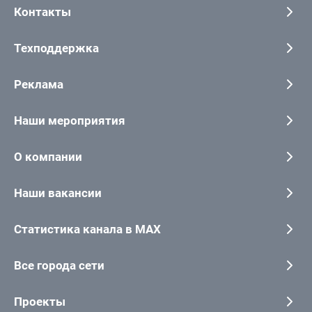
Контакты
Техподдержка
Реклама
Наши мероприятия
О компании
Наши вакансии
Статистика канала в MAX
Все города сети
Проекты