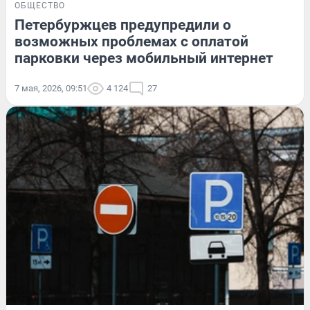
ОБЩЕСТВО
Петербуржцев предупредили о
возможных проблемах с оплатой
парковки через мобильный интернет
7 мая, 2026, 09:51
4 124
27