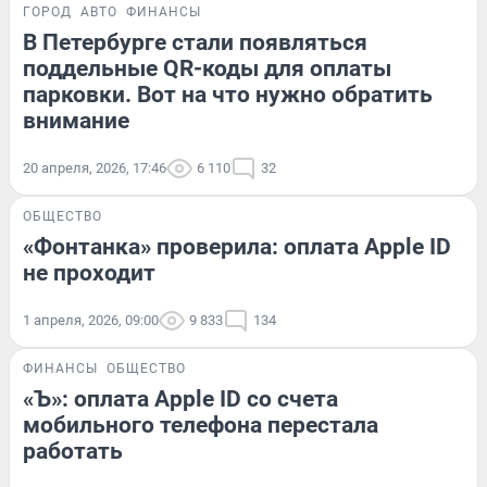
ГОРОД
АВТО
ФИНАНСЫ
В Петербурге стали появляться
поддельные QR-коды для оплаты
парковки. Вот на что нужно обратить
внимание
20 апреля, 2026, 17:46
6 110
32
ОБЩЕСТВО
«Фонтанка» проверила: оплата Apple ID
не проходит
1 апреля, 2026, 09:00
9 833
134
ФИНАНСЫ
ОБЩЕСТВО
«Ъ»: оплата Apple ID со счета
мобильного телефона перестала
работать