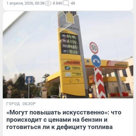
1 апреля, 2026, 00:38
8 840
48
ГОРОД
ОБЗОР
«Могут повышать искусственно»: что
происходит с ценами на бензин и
готовиться ли к дефициту топлива