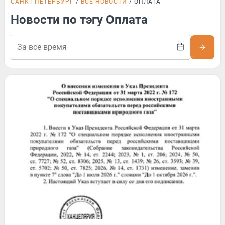
САНКТ-ПЕТЕРБУРГ
ВСЕ НОВОСТИ
ОПЛАТА
Новости по тэгу Оплата