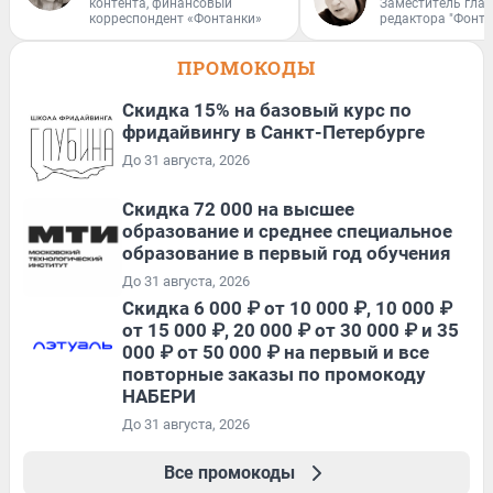
контента, финансовый
Заместитель гла
корреспондент «Фонтанки»
редактора "Фонта
ПРОМОКОДЫ
Скидка 15% на базовый курс по
фридайвингу в Санкт-Петербурге
До 31 августа, 2026
Скидка 72 000 на высшее
образование и среднее специальное
образование в первый год обучения
До 31 августа, 2026
Скидка 6 000 ₽ от 10 000 ₽, 10 000 ₽
от 15 000 ₽, 20 000 ₽ от 30 000 ₽ и 35
000 ₽ от 50 000 ₽ на первый и все
повторные заказы по промокоду
НАБЕРИ
До 31 августа, 2026
Все промокоды