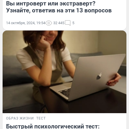
Вы интроверт или экстраверт?
Узнайте, ответив на эти 13 вопросов
14 октября, 2024, 19:54
32 445
5
ОБРАЗ ЖИЗНИ
ТЕСТ
Быстрый психологический тест: