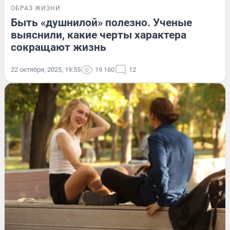
ОБРАЗ ЖИЗНИ
Быть «душнилой» полезно. Ученые
выяснили, какие черты характера
сокращают жизнь
22 октября, 2025, 19:55
19 160
12