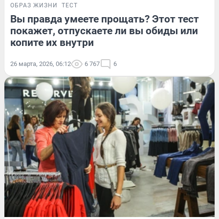
ОБРАЗ ЖИЗНИ
ТЕСТ
Вы правда умеете прощать? Этот тест
покажет, отпускаете ли вы обиды или
копите их внутри
26 марта, 2026, 06:12
6 767
6