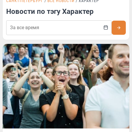
САНКТ-ПЕТЕРБУРГ
ВСЕ НОВОСТИ
ХАРАКТЕР
Новости по тэгу Характер