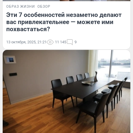
ОБРАЗ ЖИЗНИ
ОБЗОР
Эти 7 особенностей незаметно делают
вас привлекательнее — можете ими
похвастаться?
13 октября, 2025, 21:21
11 145
9