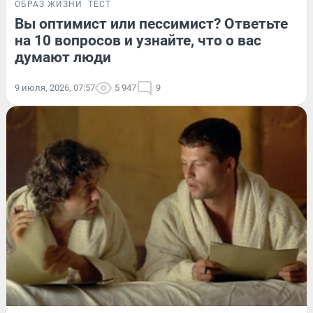
ОБРАЗ ЖИЗНИ
ТЕСТ
Вы оптимист или пессимист? Ответьте
на 10 вопросов и узнайте, что о вас
думают люди
9 июля, 2026, 07:57
5 947
9