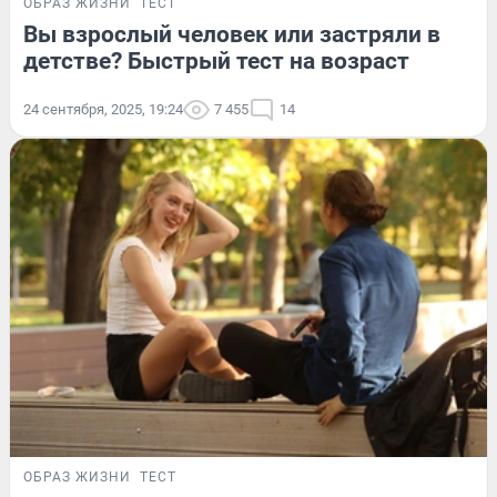
ОБРАЗ ЖИЗНИ
ТЕСТ
Вы взрослый человек или застряли в
детстве? Быстрый тест на возраст
24 сентября, 2025, 19:24
7 455
14
ОБРАЗ ЖИЗНИ
ТЕСТ