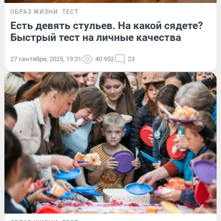
ОБРАЗ ЖИЗНИ
ТЕСТ
Есть девять стульев. На какой сядете?
Быстрый тест на личные качества
27 сентября, 2025, 19:31
40 952
23