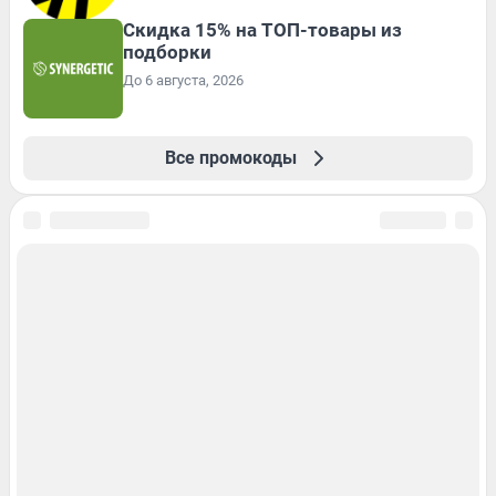
Скидка 15% на ТОП-товары из
подборки
До 6 августа, 2026
Все промокоды