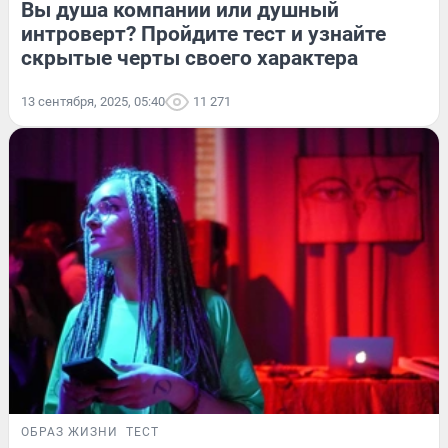
Вы душа компании или душный
интроверт? Пройдите тест и узнайте
скрытые черты своего характера
13 сентября, 2025, 05:40
11 271
ОБРАЗ ЖИЗНИ
ТЕСТ