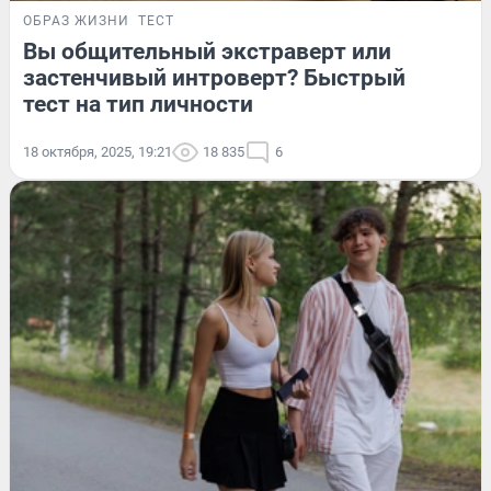
ОБРАЗ ЖИЗНИ
ТЕСТ
Вы общительный экстраверт или
застенчивый интроверт? Быстрый
тест на тип личности
18 октября, 2025, 19:21
18 835
6