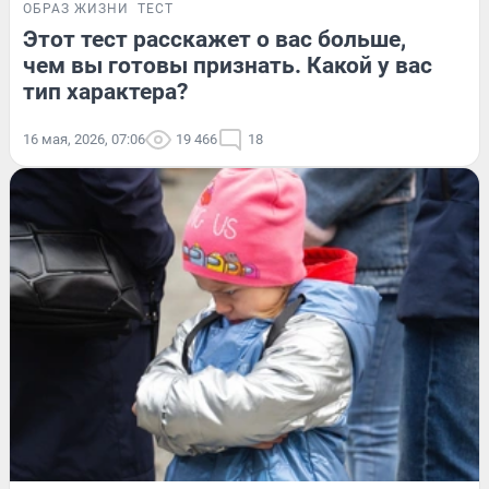
ОБРАЗ ЖИЗНИ
ТЕСТ
Этот тест расскажет о вас больше,
чем вы готовы признать. Какой у вас
тип характера?
16 мая, 2026, 07:06
19 466
18