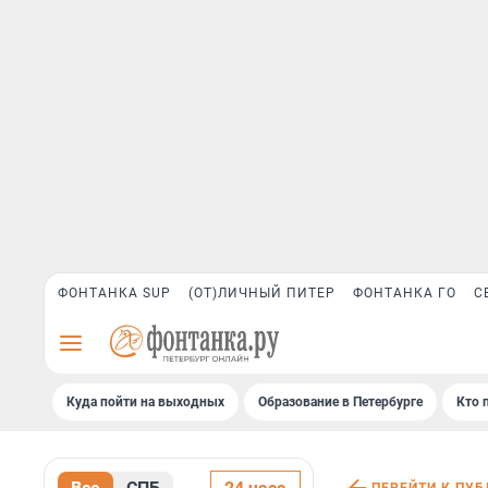
ФОНТАНКА SUP
(ОТ)ЛИЧНЫЙ ПИТЕР
ФОНТАНКА ГО
С
Куда пойти на выходных
Образование в Петербурге
Кто 