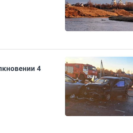
лкновении 4