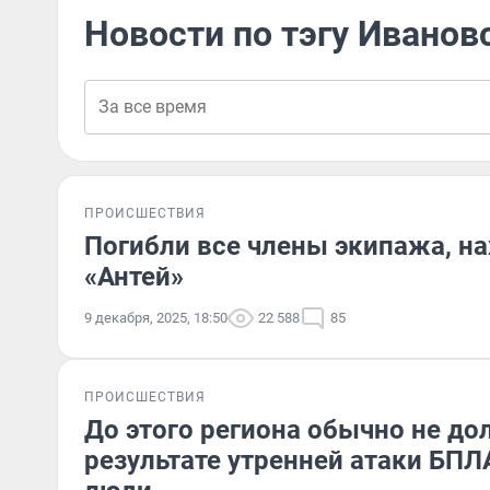
Новости по тэгу Иванов
ПРОИСШЕСТВИЯ
Погибли все члены экипажа, н
«Антей»
9 декабря, 2025, 18:50
22 588
85
ПРОИСШЕСТВИЯ
До этого региона обычно не до
результате утренней атаки БПЛ