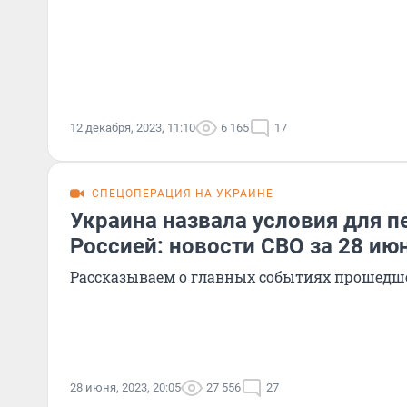
12 декабря, 2023, 11:10
6 165
17
СПЕЦОПЕРАЦИЯ НА УКРАИНЕ
Украина назвала условия для п
Россией: новости СВО за 28 ию
Рассказываем о главных событиях прошедш
28 июня, 2023, 20:05
27 556
27