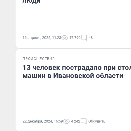
люди
16 апреля, 2025, 11:23
17 790
48
ПРОИСШЕСТВИЯ
13 человек пострадало при сто
машин в Ивановской области
22 декабря, 2024, 16:59
4 242
Обсудить