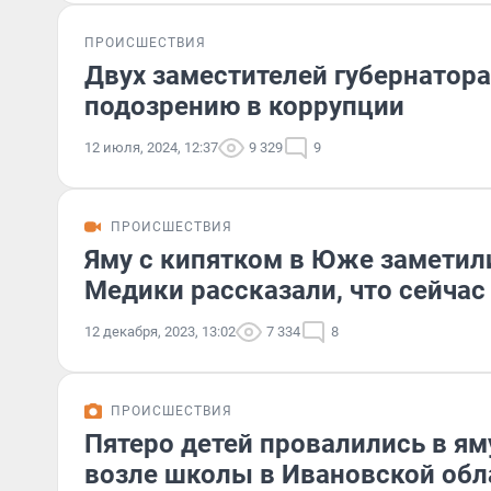
ПРОИСШЕСТВИЯ
Двух заместителей губернатор
подозрению в коррупции
12 июля, 2024, 12:37
9 329
9
ПРОИСШЕСТВИЯ
Яму с кипятком в Юже заметили
Медики рассказали, что сейчас
12 декабря, 2023, 13:02
7 334
8
ПРОИСШЕСТВИЯ
Пятеро детей провалились в ям
возле школы в Ивановской обл