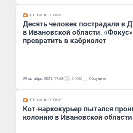
ПРОИСШЕСТВИЯ
Десять человек пострадали в Д
в Ивановской области. «Фокус
превратить в кабриолет
29 октября, 2021, 17:53
6 006
Обсудить
ПРОИСШЕСТВИЯ
Кот-наркокурьер пытался прон
колонию в Ивановской области