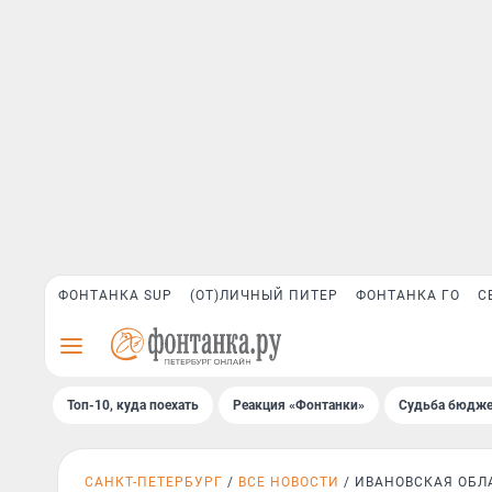
ФОНТАНКА SUP
(ОТ)ЛИЧНЫЙ ПИТЕР
ФОНТАНКА ГО
С
Топ-10, куда поехать
Реакция «Фонтанки»
Судьба бюдже
САНКТ-ПЕТЕРБУРГ
ВСЕ НОВОСТИ
ИВАНОВСКАЯ ОБЛ