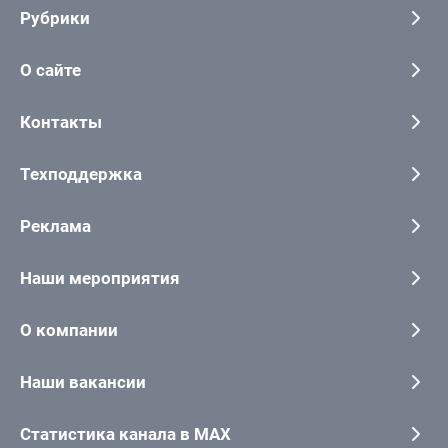
Рубрики
О сайте
Контакты
Техподдержка
Реклама
Наши мероприятия
О компании
Наши вакансии
Статистика канала в MAX