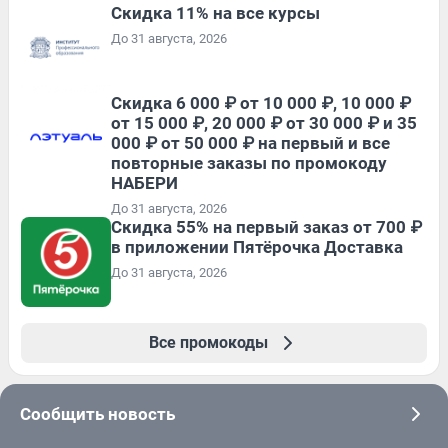
Скидка 11% на все курсы
До 31 августа, 2026
Скидка 6 000 ₽ от 10 000 ₽, 10 000 ₽
от 15 000 ₽, 20 000 ₽ от 30 000 ₽ и 35
000 ₽ от 50 000 ₽ на первый и все
повторные заказы по промокоду
НАБЕРИ
До 31 августа, 2026
Скидка 55% на первый заказ от 700 ₽
в приложении Пятёрочка Доставка
До 31 августа, 2026
Все промокоды
Сообщить новость