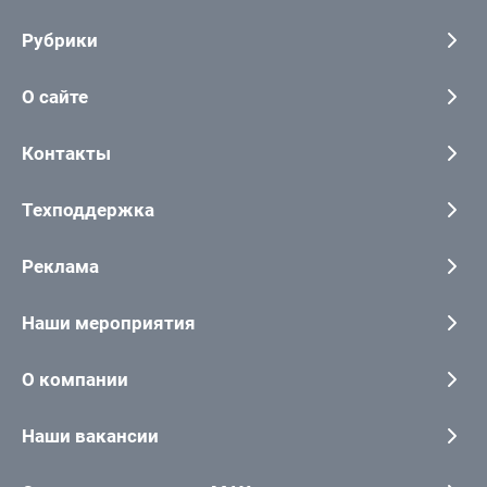
Рубрики
О сайте
Контакты
Техподдержка
Реклама
Наши мероприятия
О компании
Наши вакансии