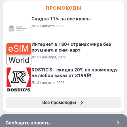
ПРОМОКОДЫ
Скидка 11% на все курсы
До 31 августа, 2026
Интернет в 180+ странах мира без
роуминга и сим-карт
До 31 декабря, 2026
ROSTIC'S - скидка 20% по промокоду
на любой заказ от 3199₽!
До 31 августа, 2026
Все промокоды
Сообщить новость