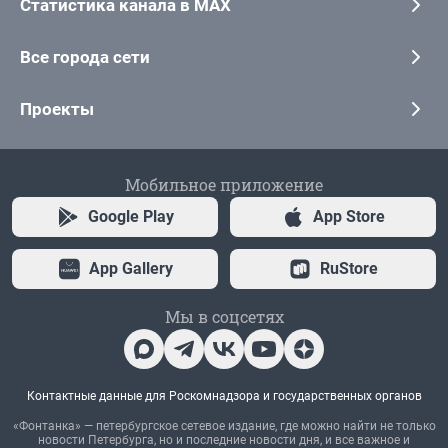
Статистика канала в MAX
Все города сети
Проекты
Мобильное приложение
Google Play
App Store
App Gallery
RuStore
Мы в соцсетях
Контактные данные для Роскомнадзора и государственных органов
«Фонтанка» — петербургское сетевое издание, где можно найти не только
новости Петербурга, но и последние новости дня, и все важное и