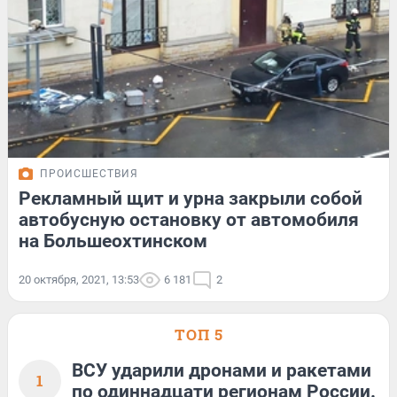
ПРОИСШЕСТВИЯ
Рекламный щит и урна закрыли собой
автобусную остановку от автомобиля
на Большеохтинском
20 октября, 2021, 13:53
6 181
2
ТОП 5
ВСУ ударили дронами и ракетами
1
по одиннадцати регионам России.