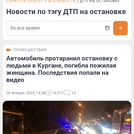
САНКТ-ПЕТЕРБУРГ
ВСЕ НОВОСТИ
ДТП НА ОСТАНОВКЕ
Новости по тэгу ДТП на остановке
ПРОИСШЕСТВИЯ
Автомобиль протаранил остановку с
людьми в Кургане, погибла пожилая
женщина. Последствия попали на
видео
26 января, 2025, 14:38
8 517
13