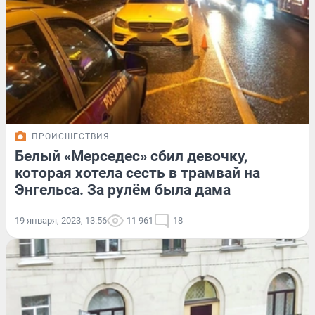
ПРОИСШЕСТВИЯ
Белый «Мерседес» сбил девочку,
которая хотела сесть в трамвай на
Энгельса. За рулём была дама
19 января, 2023, 13:56
11 961
18