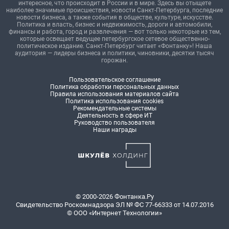
интересное, что происходит в России и в мире. Здесь вы отыщете
наиболее значимые происшествия, новости Санкт-Петербурга, последние
новости бизнеса, а также события в обществе, культуре, искусстве.
Политика и власть, бизнес и недвижимость, дороги и автомобили,
финансы и работа, город и развлечения — вот только некоторые из тем,
которые освещает ведущее петербургское сетевое общественно-
политическое издание. Санкт-Петербург читает «Фонтанку»! Наша
аудитория — лидеры бизнеса и политики, чиновники, десятки тысяч
горожан.
Пользовательское соглашение
Политика обработки персональных данных
Правила использования материалов сайта
Политика использования cookies
Рекомендательные системы
Деятельность в сфере ИТ
Руководство пользователя
Наши награды
© 2000-2026 Фонтанка.Ру
Свидетельство Роскомнадзора ЭЛ № ФС 77-66333 от 14.07.2016
© ООО «Интернет Технологии»