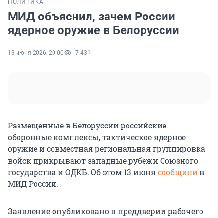
ПОЛИТИКА
МИД объяснил, зачем России
ядерное оружие в Белоруссии
13 июня 2026, 20:00
7 431
Размещенные в Белоруссии российские
оборонные комплексы, тактическое ядерное
оружие и совместная региональная группировка
войск прикрывают западные рубежи Союзного
государства и ОДКБ. Об этом 13 июня
сообщили
в
МИД России.
Заявление опубликовано в преддверии рабочего