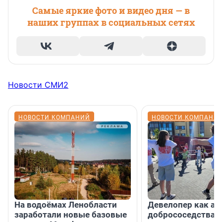
Самые яркие фото и видео дня — в
наших группах в социальных сетях
Новости СМИ2
НОВОСТИ КОМПАНИЙ
НОВОСТИ КОМПАНИ
На водоёмах Ленобласти
Девелопер как ар
заработали новые базовые
добрососедства