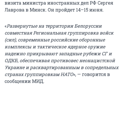
визита министра иностранных дел РФ Сергея
Лаврова в Минск. Он пройдет 14–15 июня.
«
Развернутые на территории Белоруссии
совместная Региональная группировка войск
(сил), современные российские оборонные
комплексы и тактическое ядерное оружие
надежно прикрывают западные рубежи СГ и
ОДКБ, обеспечивая противовес неонацистской
Украине и расквартированным в сопредельных
странах группировкам НАТО
», — говорится в
сообщении МИД.