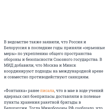
В ведомстве также заявили, что Россия и
Белоруссия в последние годы приняли «серьезные
меры» по укреплению общего пространства
обороны и безопасности Союзного государства. В
МИД добавили, что Москва и Минск
координируют подходы на международной арене
и совместно противодействуют санкциям.
«Фонтанка» ранее
писала
, что в мае в ходе учений
ядерных сил боеприпасы доставляли в полевые
пункты хранения ракетной бригады в
Белоруссии. Тогда Минобороны РФ сообщало, что