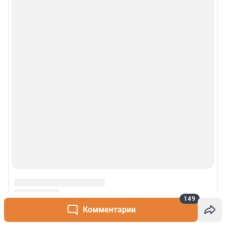
149
Комментарии