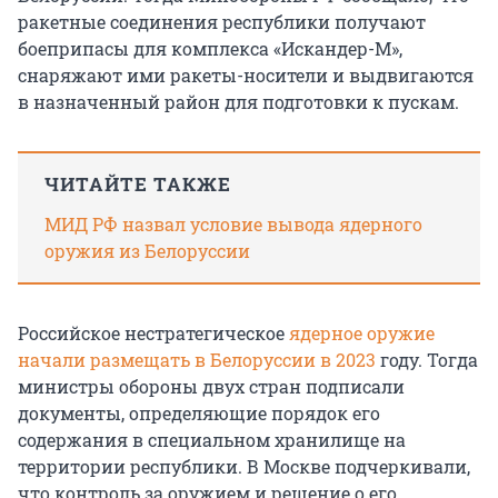
ракетные соединения республики получают
боеприпасы для комплекса «Искандер-М»,
снаряжают ими ракеты-носители и выдвигаются
в назначенный район для подготовки к пускам.
ЧИТАЙТЕ ТАКЖЕ
МИД РФ назвал условие вывода ядерного
оружия из Белоруссии
Российское нестратегическое
ядерное оружие
начали размещать в Белоруссии в 2023
году. Тогда
министры обороны двух стран подписали
документы, определяющие порядок его
содержания в специальном хранилище на
территории республики. В Москве подчеркивали,
что контроль за оружием и решение о его