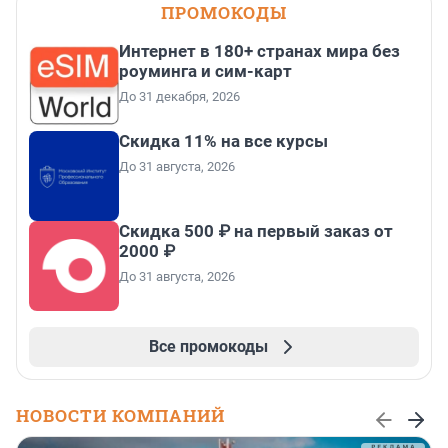
ПРОМОКОДЫ
Интернет в 180+ странах мира без
роуминга и сим-карт
До 31 декабря, 2026
Скидка 11% на все курсы
До 31 августа, 2026
Скидка 500 ₽ на первый заказ от
2000 ₽
До 31 августа, 2026
Все промокоды
НОВОСТИ КОМПАНИЙ