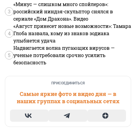
«Минус — слишком много спойлеров»:
3
российский ниндзя-скульптор снялся в
сериале «Дом Дракона». Видео
«Август принесет новые возможности»: Тамара
4
Глоба назвала, кому из знаков зодиака
улыбнется удача
Надвигается волна пугающих вирусов —
5
ученые потребовали срочно усилить
безопасность
ПРИСОЕДИНИТЬСЯ
Самые яркие фото и видео дня — в
наших группах в социальных сетях