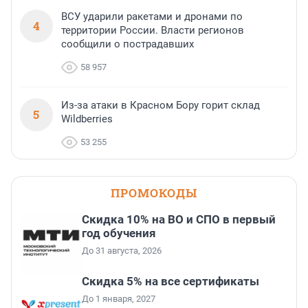
ВСУ ударили ракетами и дронами по
4
территории России. Власти регионов
сообщили о пострадавших
58 957
Из-за атаки в Красном Бору горит склад
5
Wildberries
53 255
ПРОМОКОДЫ
Скидка 10% на ВО и СПО в первый
год обучения
До 31 августа, 2026
Скидка 5% на все сертификаты
До 1 января, 2027