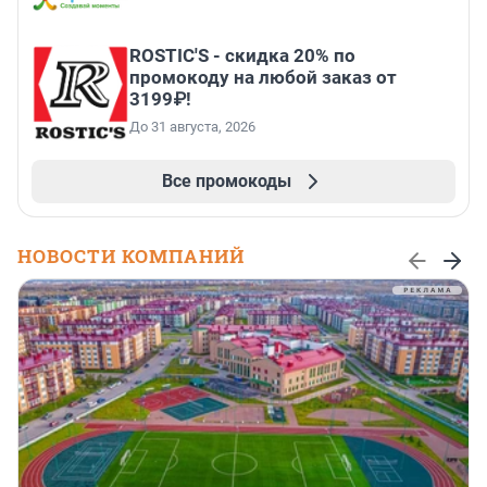
ROSTIC'S - скидка 20% по
промокоду на любой заказ от
3199₽!
До 31 августа, 2026
Все промокоды
НОВОСТИ КОМПАНИЙ