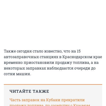
Также сегодня стало известно, что на 15
автозаправочных станциях в Краснодарском крае
временно приостановили продажу топлива, а на
некоторых заправках наблюдаются очереди до
сотни машин.
ЧИТАЙТЕ ТАКЖЕ
Часть заправок на Кубани прекратили
продажу топлива, по соседству с Крымом