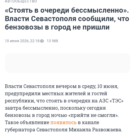
АВТО
ОБЩЕСТВО
«Стоять в очереди бессмысленно».
Власти Севастополя сообщили, что
бензовозы в город не пришли
10 июня 2026, 22:18
13 988
Власти Севастополя вечером в среду, 10 июня,
предупредили местных жителей и гостей
республики, что стоять в очередях на АЗС «ТЭС»
завтра бессмысленно, поскольку сегодня
бензовозы в город ночью «прийти не смогли».
Такое объявление
появилось
в канале
губернатора Севастополя Михаила Развожаева.