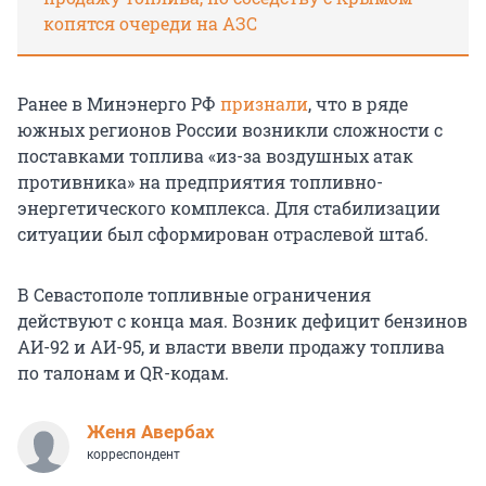
копятся очереди на АЗС
Ранее в Минэнерго РФ
признали
, что в ряде
южных регионов России возникли сложности с
поставками топлива «из-за воздушных атак
противника» на предприятия топливно-
энергетического комплекса. Для стабилизации
ситуации был сформирован отраслевой штаб.
В Севастополе топливные ограничения
действуют с конца мая. Возник дефицит бензинов
АИ-92 и АИ-95, и власти ввели продажу топлива
по талонам и QR-кодам.
Женя Авербах
корреспондент