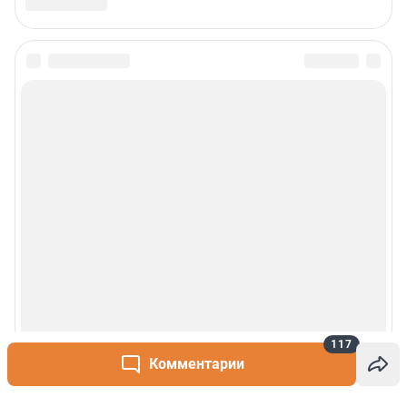
117
Комментарии