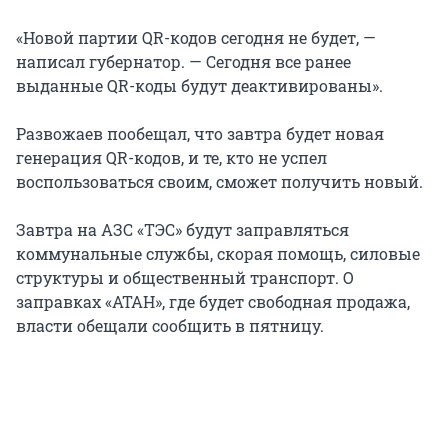
«Новой партии QR-кодов сегодня не будет, —
написал губернатор. — Сегодня все ранее
выданные QR-коды будут деактивированы».
Развожаев пообещал, что завтра будет новая
генерация QR-кодов, и те, кто не успел
воспользоваться своим, сможет получить новый.
Завтра на АЗС «ТЭС» будут заправляться
коммунальные службы, скорая помощь, силовые
структуры и общественный транспорт. О
заправках «АТАН», где будет свободная продажа,
власти обещали сообщить в пятницу.