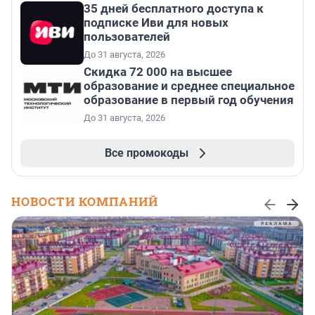
35 дней бесплатного доступа к
подписке Иви для новых
пользователей
До 31 августа, 2026
Скидка 72 000 на высшее
образование и среднее специальное
образование в первый год обучения
До 31 августа, 2026
Все промокоды
НОВОСТИ КОМПАНИЙ