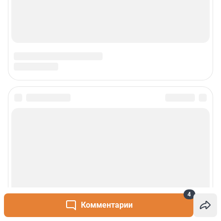
4
Комментарии