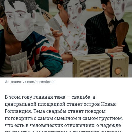
Источник: 
vk.com/harmstaruha
В этом году главная тема — свадьба, а
центральной площадкой станет остров Новая
Голландия. Тема свадьбы станет поводом
поговорить о самом смешном и самом грустном,
что есть в человеческих отношениях: о надежде