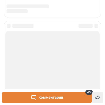
45
Комментарии