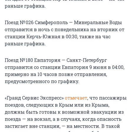
раньше графика.
Поезд № 026 Симферополь — Минеральные Воды
отправится в ночь с понедельника на вторник от
станции Керчь-Южная в 00:30, также на час
раньше графика.
Поезд № 180 Евпатория — Санкт-Петербург
отправится со станции Евпатория 9 июня в 04:00,
примерно на 10 часов позже отправления,
предусмотренного по графику.
«Гранд Сервис Экспресс»
отмечает
, что пассажиры
поездов, следующих в Крым или из Крыма,
должны быть готовы к возможной эвакуации из
поезда — на вокзал, а в случаях, когда опасность
застигает вне станции, — на местности. В такой