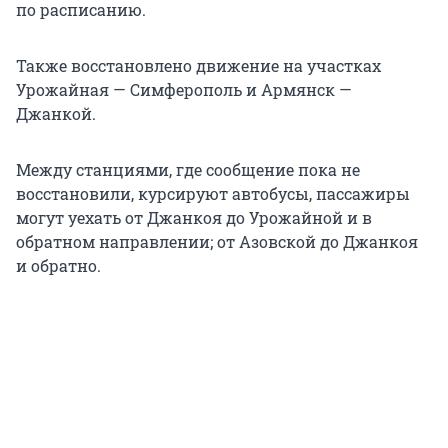
по расписанию.
Также восстановлено движение на участках
Урожайная — Симферополь и Армянск —
Джанкой.
Между станциями, где сообщение пока не
восстановили, курсируют автобусы, пассажиры
могут уехать от Джанкоя до Урожайной и в
обратном направлении; от Азовской до Джанкоя
и обратно.