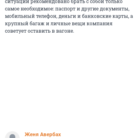
ситуации рекомендовано брать с собой только
самое необходимое: паспорт и другие документы,
мобильный телефон, деньги и банковские карты, а
крупный багаж и личные вещи компания
советует оставить в вагоне.
Женя Авербах