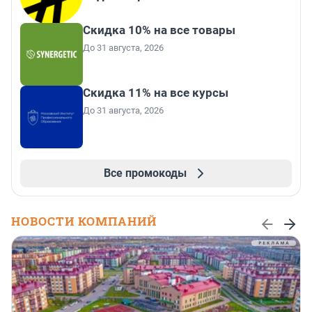
Скидка 10% на все товары
До 31 августа, 2026
Скидка 11% на все курсы
До 31 августа, 2026
Все промокоды
НОВОСТИ КОМПАНИЙ