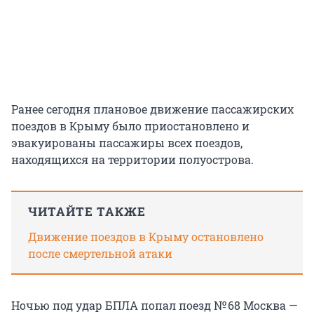
Ранее сегодня плановое движение пассажирских
поездов в Крыму было приостановлено и
эвакуированы пассажиры всех поездов,
находящихся на территории полуострова.
ЧИТАЙТЕ ТАКЖЕ
Движение поездов в Крыму остановлено
после смертельной атаки
Ночью под удар БПЛА попал поезд
№ 68
Москва —