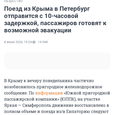
ОБЩЕСТВО
Поезд из Крыма в Петербург
отправится с 10-часовой
задержкой, пассажиров готовят к
возможной эвакуации
8 июня 2026, 19:24
14 948
В Крыму к вечеру понедельника частично
возобновилось пригородное железнодорожное
сообщение. По
информации
«Южной пригородной
пассажирской компании» (ЮППК), на участке
Яркая — Симферополь движение восстановлено в
полном объеме и поезда из/в Евпаторию следуют