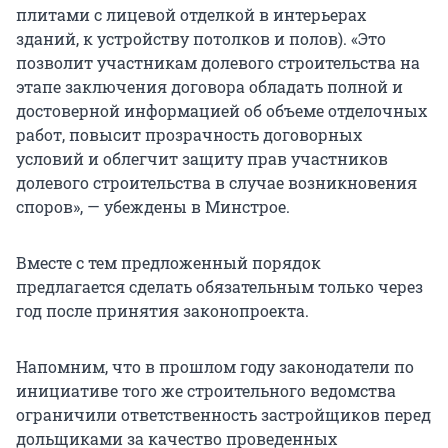
плитами с лицевой отделкой в интерьерах
зданий, к устройству потолков и полов). «Это
позволит участникам долевого строительства на
этапе заключения договора обладать полной и
достоверной информацией об объеме отделочных
работ, повысит прозрачность договорных
условий и облегчит защиту прав участников
долевого строительства в случае возникновения
споров», — убеждены в Минстрое.
Вместе с тем предложенный порядок
предлагается сделать обязательным только через
год после принятия законопроекта.
Напомним, что в прошлом году законодатели по
инициативе того же строительного ведомства
ограничили ответственность застройщиков перед
дольщиками за качество проведенных