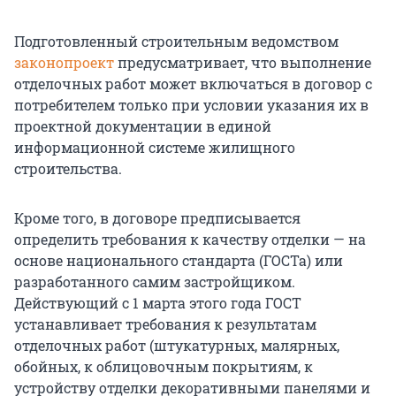
Подготовленный строительным ведомством
законопроект
предусматривает, что выполнение
отделочных работ может включаться в договор с
потребителем только при условии указания их в
проектной документации в единой
информационной системе жилищного
строительства.
Кроме того, в договоре предписывается
определить требования к качеству отделки — на
основе национального стандарта (ГОСТа) или
разработанного самим застройщиком.
Действующий с 1 марта этого года ГОСТ
устанавливает требования к результатам
отделочных работ (штукатурных, малярных,
обойных, к облицовочным покрытиям, к
устройству отделки декоративными панелями и