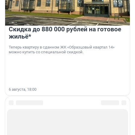
Скидка до 880 000 рублей на готовое
жильё*
Теперь квартиру в сданном ЖК «Образцовый квартал 14»
можно купить со специальной скидкой.
6 августа, 18:00