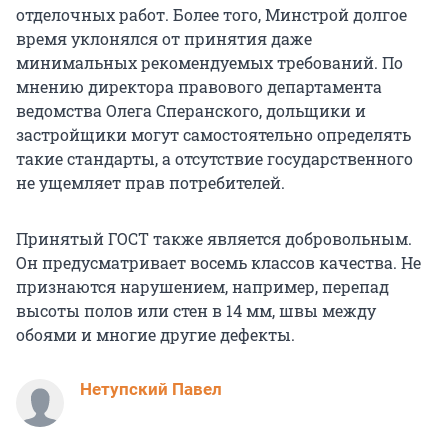
отделочных работ. Более того, Минстрой долгое
время уклонялся от принятия даже
минимальных рекомендуемых требований. По
мнению директора правового департамента
ведомства Олега Сперанского, дольщики и
застройщики могут самостоятельно определять
такие стандарты, а отсутствие государственного
не ущемляет прав потребителей.
Принятый ГОСТ также является добровольным.
Он предусматривает восемь классов качества. Не
признаются нарушением, например, перепад
высоты полов или стен в 14 мм, швы между
обоями и многие другие дефекты.
Нетупский Павел