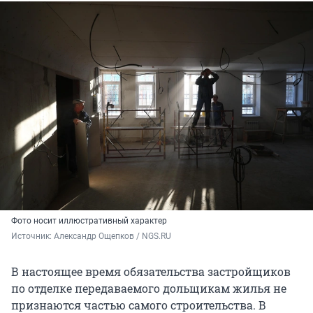
Фото носит иллюстративный характер
Источник: 
Александр Ощепков / NGS.RU
В настоящее время обязательства застройщиков
по отделке передаваемого дольщикам жилья не
признаются частью самого строительства. В