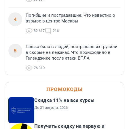
Погибшие и пострадавшие. Что известно о
4
взрыве в центре Москвы
82 617
216
Галька била в людей, пострадавших грузили
5
в скорые на лежаках. Что происходило в
Геленджике после атаки БПЛА
76 310
ПРОМОКОДЫ
Скидка 11% на все курсы
До 31 августа, 2026
Получить скидку на первую и