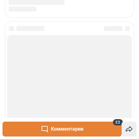
22
Комментарии