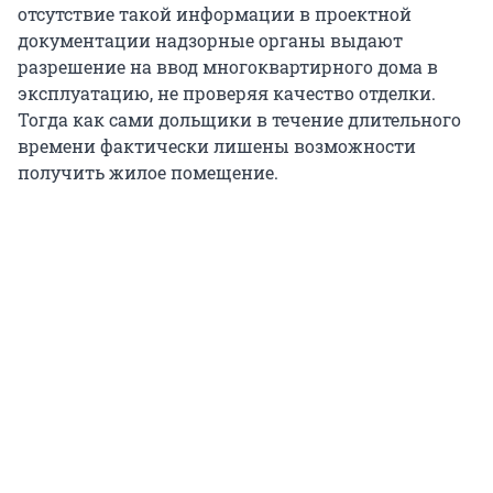
отсутствие такой информации в проектной
документации надзорные органы выдают
разрешение на ввод многоквартирного дома в
эксплуатацию, не проверяя качество отделки.
Тогда как сами дольщики в течение длительного
времени фактически лишены возможности
получить жилое помещение.