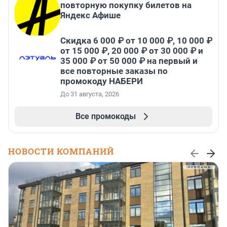
повторную покупку билетов на
Яндекс Афише
Скидка 6 000 ₽ от 10 000 ₽, 10 000 ₽
от 15 000 ₽, 20 000 ₽ от 30 000 ₽ и
35 000 ₽ от 50 000 ₽ на первый и
все повторные заказы по
промокоду НАБЕРИ
До 31 августа, 2026
Все промокоды
НОВОСТИ КОМПАНИЙ