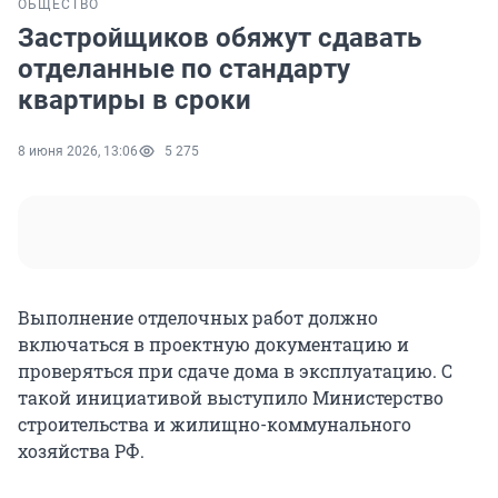
ОБЩЕСТВО
Застройщиков обяжут сдавать
отделанные по стандарту
квартиры в сроки
8 июня 2026, 13:06
5 275
Выполнение отделочных работ должно
включаться в проектную документацию и
проверяться при сдаче дома в эксплуатацию. С
такой инициативой выступило Министерство
строительства и жилищно-коммунального
хозяйства РФ.