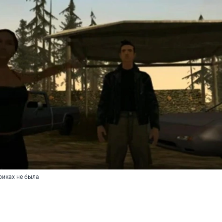
риках не была