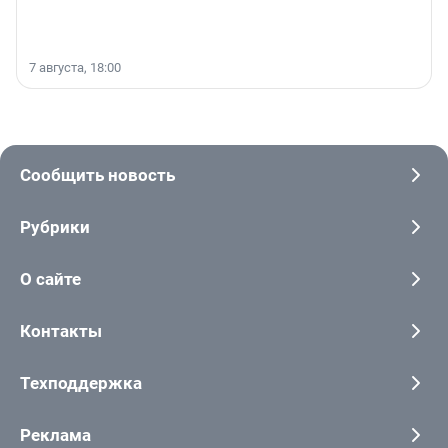
7 августа, 18:00
Сообщить новость
Рубрики
О сайте
Контакты
Техподдержка
Реклама