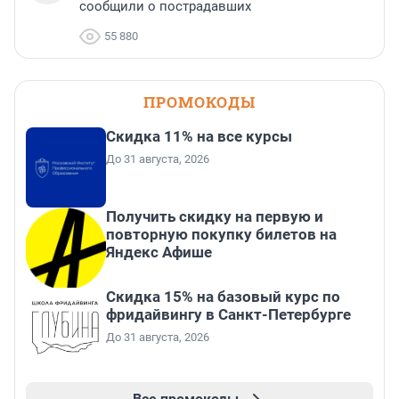
сообщили о пострадавших
55 880
ПРОМОКОДЫ
Скидка 11% на все курсы
До 31 августа, 2026
Получить скидку на первую и
повторную покупку билетов на
Яндекс Афише
Скидка 15% на базовый курс по
фридайвингу в Санкт-Петербурге
До 31 августа, 2026