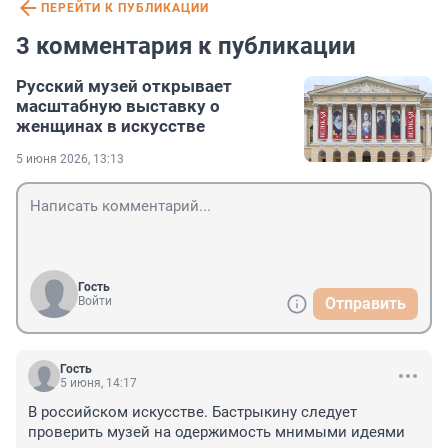
ПЕРЕЙТИ К ПУБЛИКАЦИИ
3 комментария к публикации
Русский музей открывает
масштабную выставку о
женщинах в искусстве
5 июня 2026, 13:13
Гость
Войти
Отправить
Гость
5 июня, 14:17
В российском искусстве. Бастрыкину следует 
проверить музей на одержимость мнимыми идеями 