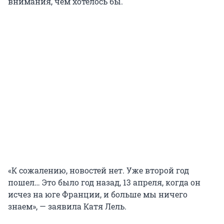
внимания, чем хотелось бы.
«К сожалению, новостей нет. Уже второй год
пошел… Это было год назад, 13 апреля, когда он
исчез на юге Франции, и больше мы ничего
знаем», — заявила Катя Лель.