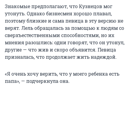
Знакомые предполагают, что Кузнецов мог
утонуть. Однако бизнесмен хорошо плавал,
поэтому близкие и сама певица в эту версию не
верят. Лель обращалась за помощью к людям со
сверхъестественными способностями, но их
мнения разошлись: одни говорят, что он утонул,
другие — что жив и скоро объявится. Певица
призналась, что продолжает жить надеждой.
«Я очень хочу верить, что у моего ребенка есть
папа», — подчеркнула она.