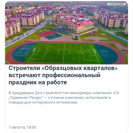
Строители «Образцовых кварталов»
встречают профессиональный
праздник на работе
В преддверии Дня строителя топ-менеджеры компании «СЗ
„Терминал-Ресурс“ — о планах компании, испытаниях и
поводах для осторожного оптимизма.
7 августа, 18:00