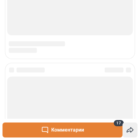
17
Комментарии