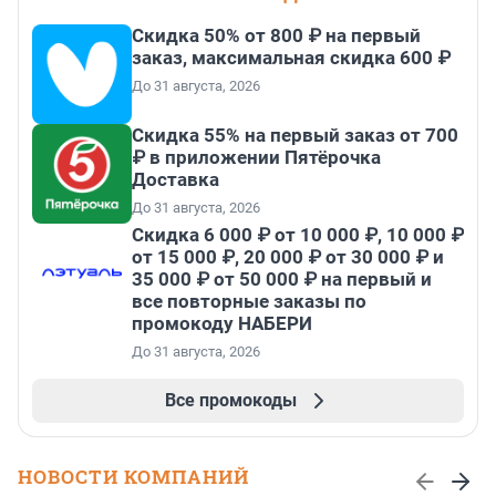
Скидка 50% от 800 ₽ на первый
заказ, максимальная скидка 600 ₽
До 31 августа, 2026
Скидка 55% на первый заказ от 700
₽ в приложении Пятёрочка
Доставка
До 31 августа, 2026
Скидка 6 000 ₽ от 10 000 ₽, 10 000 ₽
от 15 000 ₽, 20 000 ₽ от 30 000 ₽ и
35 000 ₽ от 50 000 ₽ на первый и
все повторные заказы по
промокоду НАБЕРИ
До 31 августа, 2026
Все промокоды
НОВОСТИ КОМПАНИЙ