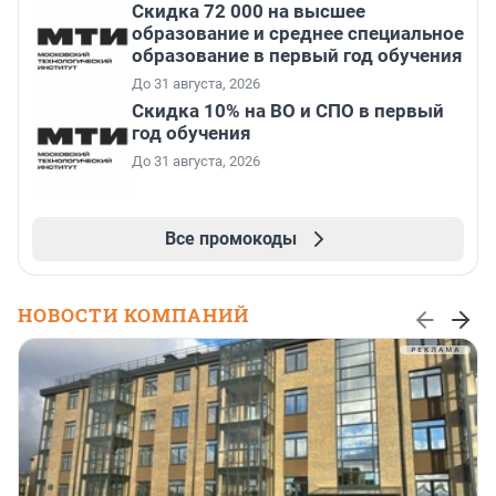
Скидка 72 000 на высшее
образование и среднее специальное
образование в первый год обучения
До 31 августа, 2026
Скидка 10% на ВО и СПО в первый
год обучения
До 31 августа, 2026
Все промокоды
НОВОСТИ КОМПАНИЙ