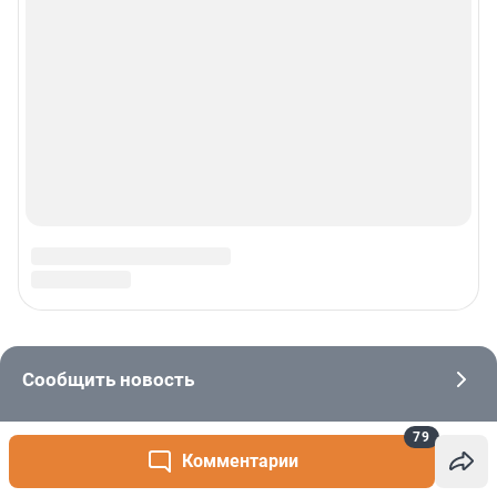
79
Комментарии