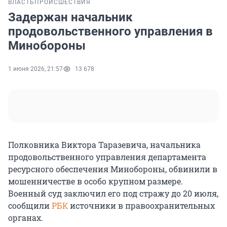
ВЛАСТЬ
ПРОИСШЕСТВИЯ
Задержан начальник
продовольственного управления в
Минобороны
1 июня 2026, 21:57
13 678
Полковника Виктора Таразевича, начальника
продовольственного управления департамента
ресурсного обеспечения Минобороны, обвинили в
мошенничестве в особо крупном размере.
Военный суд заключил его под стражу до 20 июля,
сообщили
РБК
источники в правоохранительных
органах.