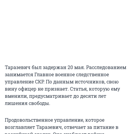
Таразевич был задержан 20 мая. Расследованием
занимается Главное военное следственное
управление СКР. По данным источников, свою
вину офицер не признает. Статья, которую ему
вменили, предусматривает до десяти лет
лишения свободы.
Продовольственное управление, которое
возглавляет Таразевич, отвечает за питание в