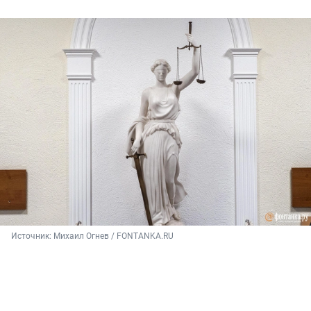
Источник: 
Михаил Огнев / FONTANKA.RU