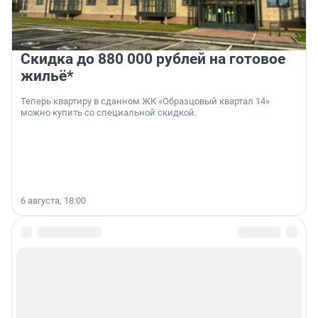
Скидка до 880 000 рублей на готовое
жильё*
Теперь квартиру в сданном ЖК «Образцовый квартал 14»
можно купить со специальной скидкой.
6 августа, 18:00