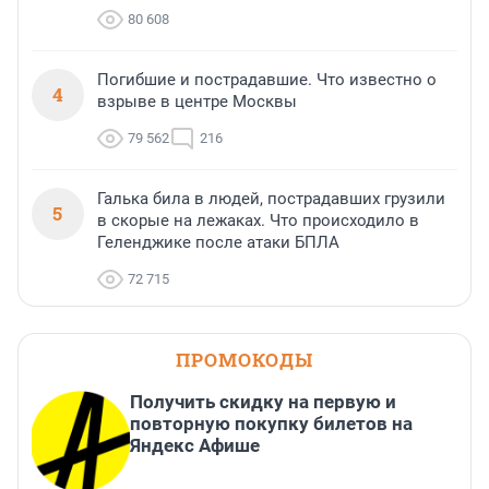
80 608
Погибшие и пострадавшие. Что известно о
4
взрыве в центре Москвы
79 562
216
Галька била в людей, пострадавших грузили
5
в скорые на лежаках. Что происходило в
Геленджике после атаки БПЛА
72 715
ПРОМОКОДЫ
Получить скидку на первую и
повторную покупку билетов на
Яндекс Афише