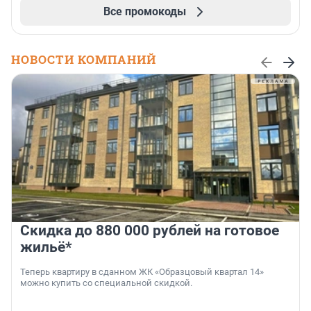
Все промокоды
НОВОСТИ КОМПАНИЙ
Скидка до 880 000 рублей на готовое
жильё*
Теперь квартиру в сданном ЖК «Образцовый квартал 14»
можно купить со специальной скидкой.