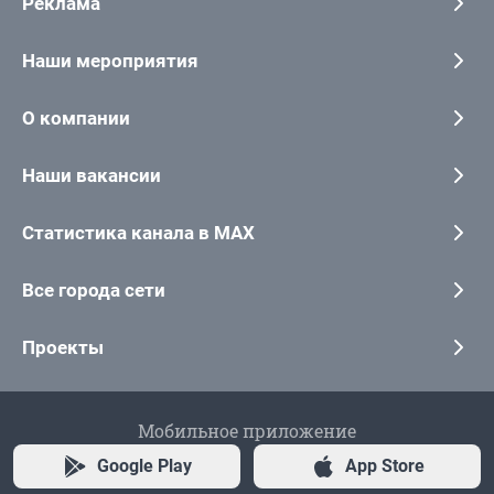
Реклама
Наши мероприятия
О компании
Наши вакансии
Статистика канала в MAX
Все города сети
Проекты
Мобильное приложение
Google Play
App Store