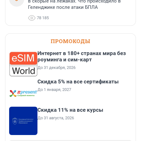
в скорые на лежаках. Что происходило в
Геленджике после атаки БПЛА
78 185
ПРОМОКОДЫ
Интернет в 180+ странах мира без
роуминга и сим-карт
До 31 декабря, 2026
Скидка 5% на все сертификаты
До 1 января, 2027
Скидка 11% на все курсы
До 31 августа, 2026