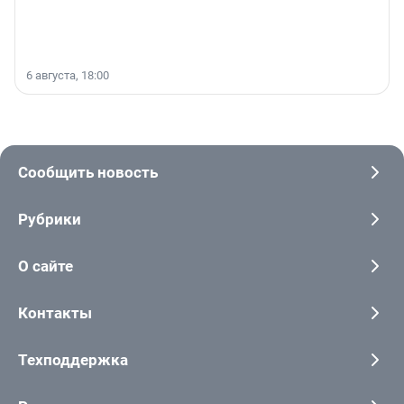
6 августа, 18:00
Сообщить новость
Рубрики
О сайте
Контакты
Техподдержка