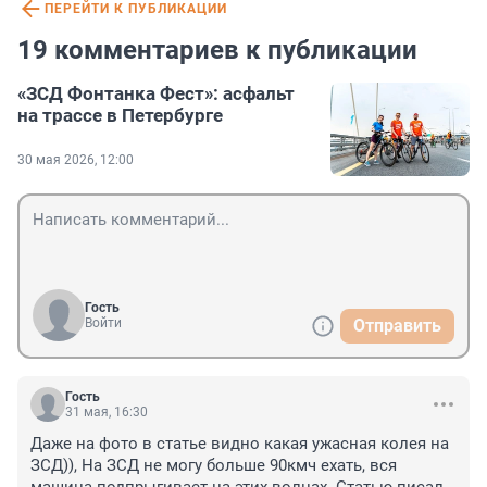
ПЕРЕЙТИ К ПУБЛИКАЦИИ
19 комментариев к публикации
«ЗСД Фонтанка Фест»: асфальт
на трассе в Петербурге
30 мая 2026, 12:00
Гость
Войти
Отправить
Гость
31 мая, 16:30
Даже на фото в статье видно какая ужасная колея на 
ЗСД)), На ЗСД не могу больше 90кмч ехать, вся 