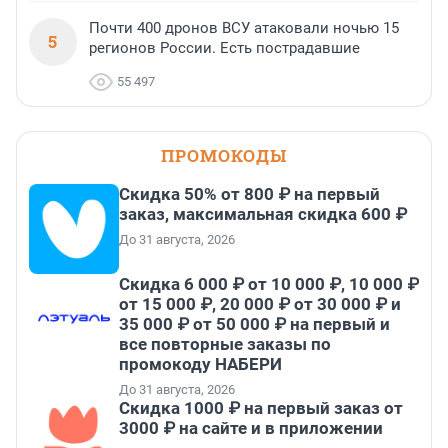
Почти 400 дронов ВСУ атаковали ночью 15
5
регионов России. Есть пострадавшие
55 497
ПРОМОКОДЫ
Скидка 50% от 800 ₽ на первый
заказ, максимальная скидка 600 ₽
До 31 августа, 2026
Скидка 6 000 ₽ от 10 000 ₽, 10 000 ₽
от 15 000 ₽, 20 000 ₽ от 30 000 ₽ и
35 000 ₽ от 50 000 ₽ на первый и
все повторные заказы по
промокоду НАБЕРИ
До 31 августа, 2026
Скидка 1000 ₽ на первый заказ от
3000 ₽ на сайте и в приложении