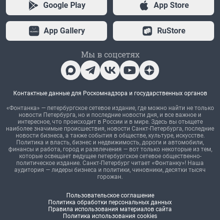
Google Play
App Store
App Gallery
RuStore
Мы в соцсетях
Контактные данные для Роскомнадзора и государственных органов
«Фонтанка» — петербургское сетевое издание, где можно найти не только
новости Петербурга, но и последние новости дня, и все важное и
интересное, что происходит в России и в мире. Здесь вы отыщете
наиболее значимые происшествия, новости Санкт-Петербурга, последние
новости бизнеса, а также события в обществе, культуре, искусстве.
Политика и власть, бизнес и недвижимость, дороги и автомобили,
финансы и работа, город и развлечения — вот только некоторые из тем,
которые освещает ведущее петербургское сетевое общественно-
политическое издание. Санкт-Петербург читает «Фонтанку»! Наша
аудитория — лидеры бизнеса и политики, чиновники, десятки тысяч
горожан.
Пользовательское соглашение
Политика обработки персональных данных
Правила использования материалов сайта
Политика использования cookies