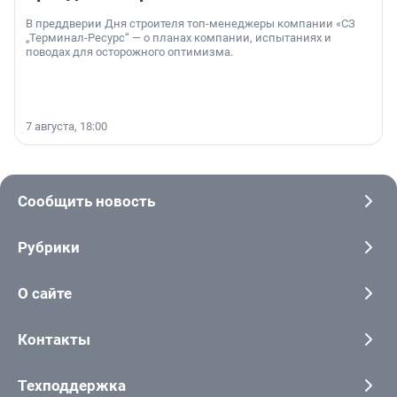
В преддверии Дня строителя топ-менеджеры компании «СЗ
„Терминал-Ресурс“ — о планах компании, испытаниях и
поводах для осторожного оптимизма.
7 августа, 18:00
Сообщить новость
Рубрики
О сайте
Контакты
Техподдержка