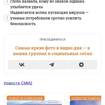
4
Глоба назвала, кому из знаков зодиака
улыбнется удача
Надвигается волна пугающих вирусов —
5
ученые потребовали срочно усилить
безопасность
ПРИСОЕДИНИТЬСЯ
Самые яркие фото и видео дня — в
наших группах в социальных сетях
Новости СМИ2
НОВОСТИ КОМПАНИЙ
НОВОСТИ КОМПАНИ