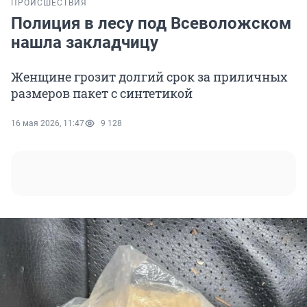
ПРОИСШЕСТВИЯ
Полиция в лесу под Всеволожском
нашла закладчицу
Женщине грозит долгий срок за приличных
размеров пакет с синтетикой
16 мая 2026, 11:47
9 128