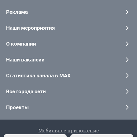
Реклама
Наши мероприятия
О компании
Наши вакансии
Статистика канала в MAX
Все города сети
Проекты
Мобильное приложение