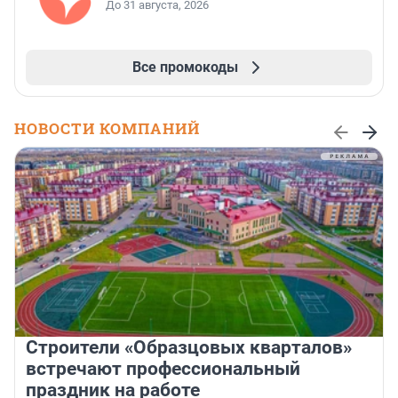
До 31 августа, 2026
Все промокоды
НОВОСТИ КОМПАНИЙ
Строители «Образцовых кварталов»
встречают профессиональный
праздник на работе