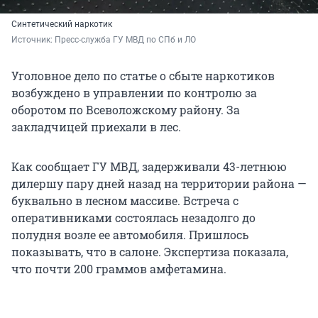
Синтетический наркотик
Источник: 
Пресс-служба ГУ МВД по СПб и ЛО
Уголовное дело по статье о сбыте наркотиков
возбуждено в управлении по контролю за
оборотом по Всеволожскому району. За
закладчицей приехали в лес.
Как сообщает ГУ МВД, задерживали 43-летнюю
дилершу пару дней назад на территории района —
буквально в лесном массиве. Встреча с
оперативниками состоялась незадолго до
полудня возле ее автомобиля. Пришлось
показывать, что в салоне. Экспертиза показала,
что почти 200 граммов амфетамина.