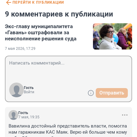
ПЕРЕЙТИ К ПУБЛИКАЦИИ
9 комментариев к публикации
Экс-главу муниципалитета
«Гавань» оштрафовали за
неисполнение решения суда
7 мая 2026, 17:29
Гость
Войти
Отправить
Гость
7 мая, 19:35
Вавилина достойный представитель власти, помогла 
нам гаражникам КАС Маяк. Верю ей больше чем кому 