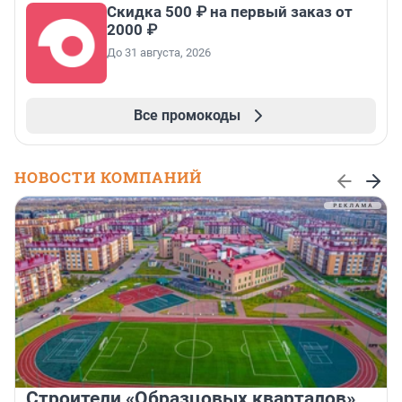
Скидка 500 ₽ на первый заказ от
2000 ₽
До 31 августа, 2026
Все промокоды
НОВОСТИ КОМПАНИЙ
Строители «Образцовых кварталов»