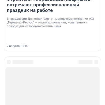
встречают профессиональный
праздник на работе
В преддверии Дня строителя топ-менеджеры компании «СЗ
„Терминал-Ресурс“ — о планах компании, испытаниях и
поводах для осторожного оптимизма.
7 августа, 18:00