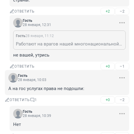
страны.
+2
–2
ОТВЕТИТЬ
Гость
28 января, 12:31
Гость
28 января, 11:12
Работают на врагов нашей многонациональной страны.
не вашей, утрись
+0
–1
ОТВЕТИТЬ
Гость
28 января, 10:03
А на гос услугах права не подошли:
+0
–2
ОТВЕТИТЬ
1
Гость
28 января, 10:39
Нет