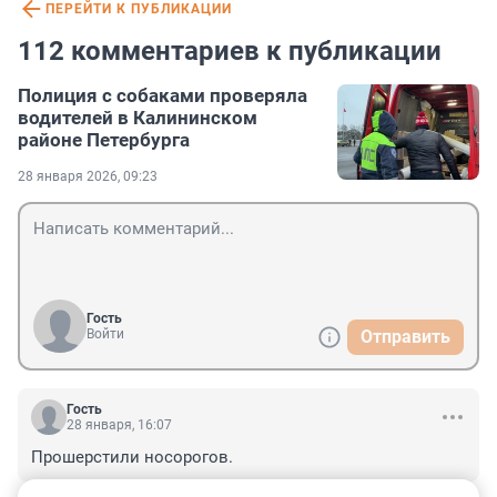
ПЕРЕЙТИ К ПУБЛИКАЦИИ
112 комментариев к публикации
Полиция с собаками проверяла
водителей в Калининском
районе Петербурга
28 января 2026, 09:23
Гость
Войти
Отправить
Гость
28 января, 16:07
Прошерстили носорогов.