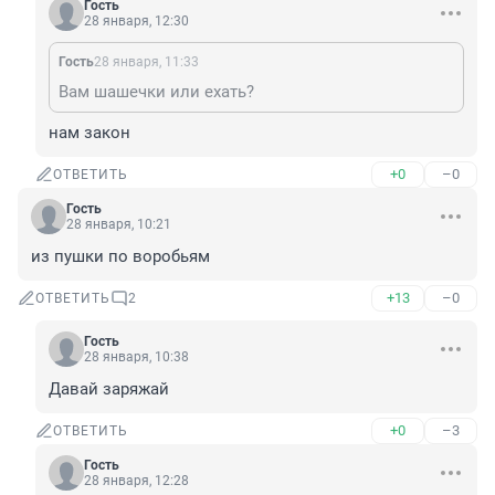
Гость
28 января, 12:30
Гость
28 января, 11:33
Вам шашечки или ехать?
нам закон
+0
–0
ОТВЕТИТЬ
Гость
28 января, 10:21
из пушки по воробьям
+13
–0
ОТВЕТИТЬ
2
Гость
28 января, 10:38
Давай заряжай
+0
–3
ОТВЕТИТЬ
Гость
28 января, 12:28