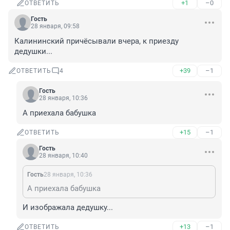
+1
–0
ОТВЕТИТЬ
Гость
28 января, 09:58
Калининский причёсывали вчера, к приезду 
дедушки...
+39
–1
ОТВЕТИТЬ
4
Гость
28 января, 10:36
А приехала бабушка
+15
–1
ОТВЕТИТЬ
Гость
28 января, 10:40
Гость
28 января, 10:36
А приехала бабушка
И изображала дедушку...
+13
–1
ОТВЕТИТЬ