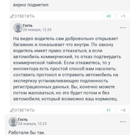
верно подметил
+0
–1
ОТВЕТИТЬ
Гость
28 января, 12:39
На видео водитель сам добровольно открывает 
багажник и показывает что внутри. По закону 
водитель имеет право отказаться, а если 
автомобиль коммерческий, то отказ подтвердить 
коммерческой тайной. Если откажетесь, то у 
инспектора есть простой способ вам насолить: 
составить протокол и отправить автомобиль на 
экспертизу устанавливающую подлинность 
регистрационных данных. Вы, конечно можете 
потом жаловаться, но это будет потом и без 
автомобиля, который возможно ваш кормилец.
+1
–0
ОТВЕТИТЬ
Гость
28 января, 10:25
Работали бы так.