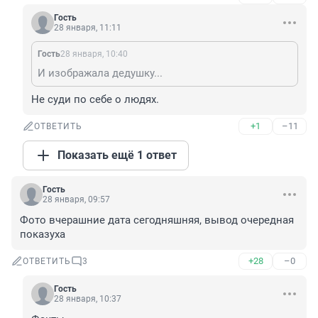
Гость
28 января, 11:11
Гость
28 января, 10:40
И изображала дедушку...
Не суди по себе о людях.
+1
–11
ОТВЕТИТЬ
Показать ещё 1 ответ
Гость
28 января, 09:57
Фото вчерашние дата сегодняшняя, вывод очередная 
показуха
+28
–0
ОТВЕТИТЬ
3
Гость
28 января, 10:37