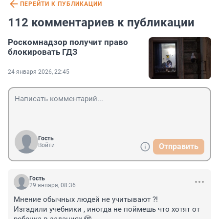
ПЕРЕЙТИ К ПУБЛИКАЦИИ
112 комментариев к публикации
Роскомнадзор получит право
блокировать ГДЗ
24 января 2026, 22:45
Гость
Войти
Отправить
Гость
29 января, 08:36
Мнение обычных людей не учитывают ?!

Изгадили учебники , иногда не поймешь что хотят от 