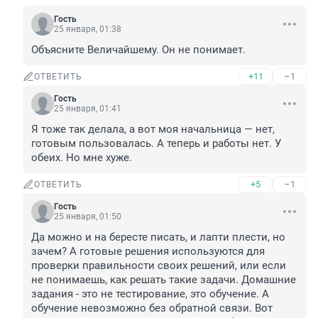
Гость
25 января, 01:38
Объясните Величайшему. Он не понимает.
+11
–1
ОТВЕТИТЬ
Гость
25 января, 01:41
Я тоже так делала, а вот моя начальница — нет, 
готовым пользовалась. А теперь и работы нет. У 
обеих. Но мне хуже.
+5
–1
ОТВЕТИТЬ
Гость
25 января, 01:50
Да можно и на бересте писать, и лапти плести, но 
зачем? А готовые решения используются для 
проверки правильности своих решений, или если 
не понимаешь, как решать такие задачи. Домашние 
задания - это не тестирование, это обучение. А 
обучение невозможно без обратной связи. Вот 